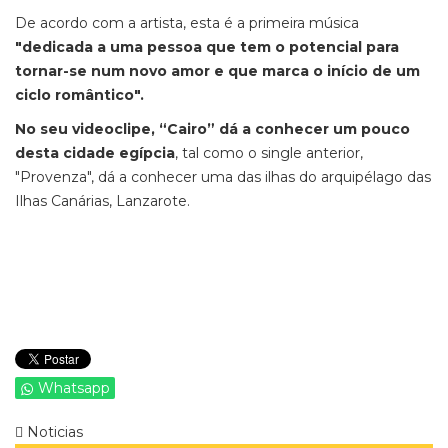
De acordo com a artista, esta é a primeira música
"dedicada a uma pessoa que tem o potencial para
tornar-se num novo amor e que marca o início de um
ciclo romântico".
No seu videoclipe, “Cairo” dá a conhecer um pouco
desta cidade egípcia
, tal como o single anterior,
"Provenza", dá a conhecer uma das ilhas do arquipélago das
Ilhas Canárias, Lanzarote.
Whatsapp
Noticias