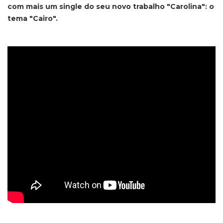
com mais um single do seu novo trabalho "Carolina": o
tema "Cairo".