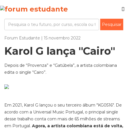
Forum Estudante | 15 novembro 2022
Karol G lança "Cairo"
Depois de “Provenza” e “Gatúbela”, a artista colombiana
edita o single “Cairo”.
Em 2021, Karol G lançou o seu terceiro álbum "KG0516". De
acordo com a Universal Music Portugal, o principal single
desse trabalho conta com mais de 65 milhões de streams
em Portugal.
Agora, a artista colombiana está de volta,