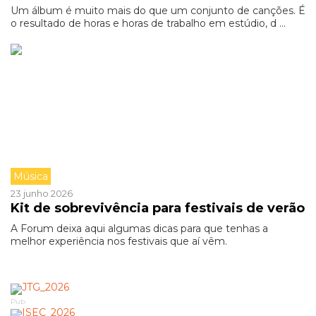
Um álbum é muito mais do que um conjunto de canções. É
o resultado de horas e horas de trabalho em estúdio, d ...
Música
23 junho 2026
Kit de sobrevivência para festivais de verão
A Forum deixa aqui algumas dicas para que tenhas a
melhor experiência nos festivais que aí vêm.
Pub