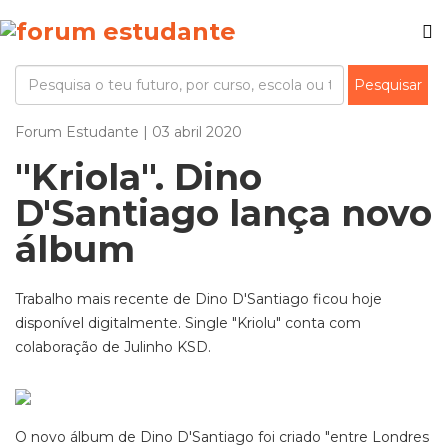
Forum Estudante | 03 abril 2020
"Kriola". Dino
D'Santiago lança novo
álbum
Trabalho mais recente de Dino D'Santiago ficou hoje
disponível digitalmente. Single "Kriolu" conta com
colaboração de Julinho KSD.
O novo álbum de Dino D'Santiago foi criado "entre Londres