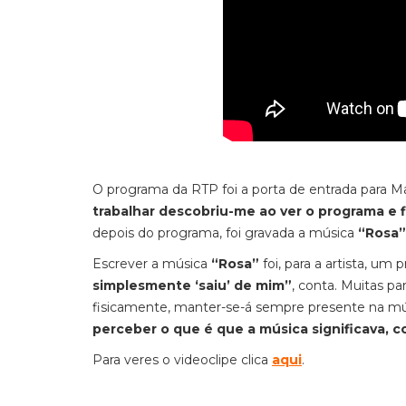
O programa da RTP foi a porta de entrada para 
trabalhar descobriu-me ao ver o programa e 
depois do programa, foi gravada a música
“Rosa”
Escrever a música
“Rosa”
foi, para a artista, um
simplesmente ‘saiu’ de mim”
, conta. Muitas p
fisicamente, manter-se-á sempre presente na m
perceber o que é que a música significava, 
Para veres o videoclipe clica
aqui
.