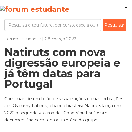
Forum Estudante | 08 março 2022
Natiruts com nova
digressão europeia e
já têm datas para
Portugal
Com mais de um bilião de visualizações e duas indicações
aos Grammy Latinos, a banda brasileira Natiruts lança em
2022 o segundo voluma de “Good Vibration” e um
documentário com toda a trajetória do grupo.