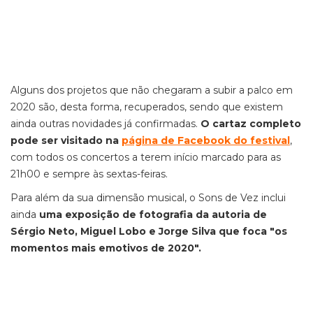
Alguns dos projetos que não chegaram a subir a palco em
2020 são, desta forma, recuperados, sendo que existem
ainda outras novidades já confirmadas.
O cartaz completo
pode ser visitado na
página de Facebook do festival
,
com todos os concertos a terem início marcado para as
21h00 e sempre às sextas-feiras.
Para além da sua dimensão musical, o Sons de Vez inclui
ainda
uma exposição de fotografia da autoria de
Sérgio Neto, Miguel Lobo e Jorge Silva que foca "os
momentos mais emotivos de 2020".