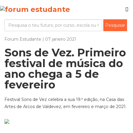
Forum Estudante | 07 janeiro 2021
Sons de Vez. Primeiro
festival de música do
ano chega a 5 de
fevereiro
Festival Sons de Vez celebra a sua 19.ª edição, na Casa das
Artes de Arcos de Valdevez, em fevereiro e março de 2021.