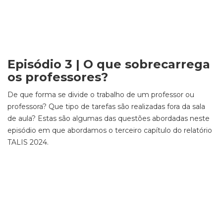
Episódio 3 | O que sobrecarrega
os professores?
De que forma se divide o trabalho de um professor ou
professora? Que tipo de tarefas são realizadas fora da sala
de aula? Estas são algumas das questões abordadas neste
episódio em que abordamos o terceiro capítulo do relatório
TALIS 2024.