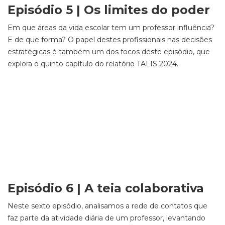
Episódio 5 | Os limites do poder
Em que áreas da vida escolar tem um professor influência?
E de que forma? O papel destes profissionais nas decisões
estratégicas é também um dos focos deste episódio, que
explora o quinto capítulo do relatório TALIS 2024.
Episódio 6 | A teia colaborativa
Neste sexto episódio, analisamos a rede de contatos que
faz parte da atividade diária de um professor, levantando