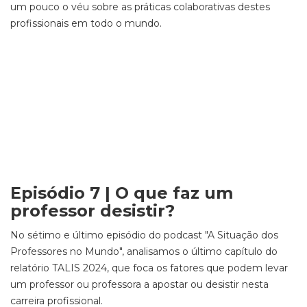
um pouco o véu sobre as práticas colaborativas destes
profissionais em todo o mundo.
Episódio 7 | O que faz um
professor desistir?
No sétimo e último episódio do podcast "A Situação dos
Professores no Mundo", analisamos o último capítulo do
relatório TALIS 2024, que foca os fatores que podem levar
um professor ou professora a apostar ou desistir nesta
carreira profissional.