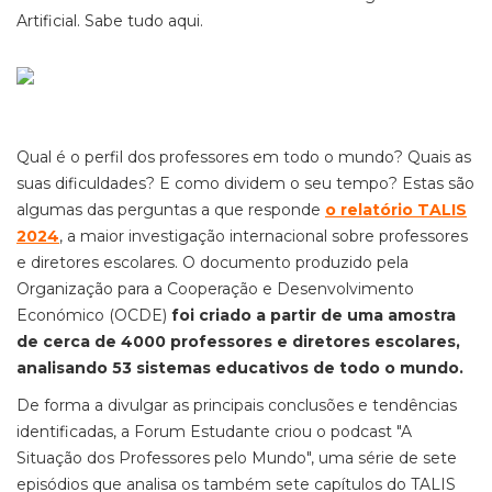
Artificial. Sabe tudo aqui.
Qual é o perfil dos professores em todo o mundo? Quais as
suas dificuldades? E como dividem o seu tempo? Estas são
algumas das perguntas a que responde
o relatório TALIS
2024
, a maior investigação internacional sobre professores
e diretores escolares. O documento produzido pela
Organização para a Cooperação e Desenvolvimento
Económico (OCDE)
foi criado a partir de uma amostra
de cerca de 4000 professores e diretores escolares,
analisando 53 sistemas educativos de todo o mundo.
De forma a divulgar as principais conclusões e tendências
identificadas, a Forum Estudante criou o podcast "A
Situação dos Professores pelo Mundo", uma série de sete
episódios que analisa os também sete capítulos do TALIS