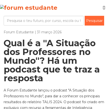
Forum Estudante | 31 março 2026
Qual é a "A Situação
dos Professores no
Mundo"? Há um
podcast que te traz a
resposta
A Forum Estudante lançou o podcast "A Situação dos
Professores no Mundo", para dar a conhecer os principais
resultados do relatório TALIS 2024. O podcast foi criado em
exclusivo com recurso a ferramentas de Inteligência