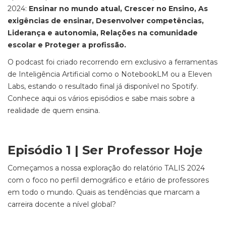
2024:
Ensinar no mundo atual, Crescer no Ensino, As
exigências de ensinar, Desenvolver competências,
Liderança e autonomia, Relações na comunidade
escolar e Proteger a profissão.
O podcast foi criado recorrendo em exclusivo a ferramentas
de Inteligência Artificial como o NotebookLM ou a Eleven
Labs, estando o resultado final já disponível no Spotify.
Conhece aqui os vários episódios e sabe mais sobre a
realidade de quem ensina.
Episódio 1 | Ser Professor Hoje
Começamos a nossa exploração do relatório TALIS 2024
com o foco no perfil demográfico e etário de professores
em todo o mundo. Quais as tendências que marcam a
carreira docente a nível global?