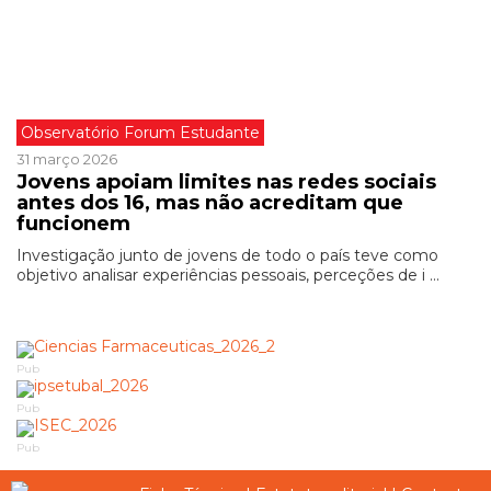
Observatório Forum Estudante
31 março 2026
Jovens apoiam limites nas redes sociais
antes dos 16, mas não acreditam que
funcionem
Investigação junto de jovens de todo o país teve como
objetivo analisar experiências pessoais, perceções de i ...
Pub
Pub
Pub