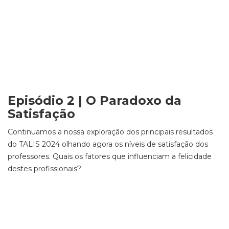
Episódio 2 | O Paradoxo da
Satisfação
Continuamos a nossa exploração dos principais resultados
do TALIS 2024 olhando agora os níveis de satisfação dos
professores. Quais os fatores que influenciam a felicidade
destes profissionais?