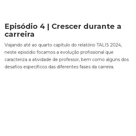
Episódio 4 | Crescer durante a
carreira
Viajando até ao quarto capítulo do relatório TALIS 2024,
neste episódio focamos a evolução profissional que
caracteriza a atividade de professor, bem como alguns dos
desafios específicos das diferentes fases da carreira.