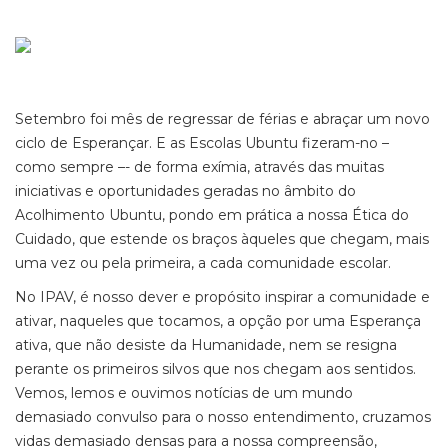
Setembro foi mês de regressar de férias e abraçar um novo
ciclo de Esperançar. E as Escolas Ubuntu fizeram-no –
como sempre –- de forma exímia, através das muitas
iniciativas e oportunidades geradas no âmbito do
Acolhimento Ubuntu, pondo em prática a nossa Ética do
Cuidado, que estende os braços àqueles que chegam, mais
uma vez ou pela primeira, a cada comunidade escolar.
No IPAV, é nosso dever e propósito inspirar a comunidade e
ativar, naqueles que tocamos, a opção por uma Esperança
ativa, que não desiste da Humanidade, nem se resigna
perante os primeiros silvos que nos chegam aos sentidos.
Vemos, lemos e ouvimos notícias de um mundo
demasiado convulso para o nosso entendimento, cruzamos
vidas demasiado densas para a nossa compreensão,