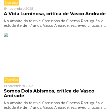
Opinião
19 novembro 2025
A Vida Luminosa, crítica de Vasco Andrade
No âmbito do festival Caminhos do Cinema Português, o
estudante de 17 anos, Vasco Andrade, escreveu críticas a ...
Opinião
18 novembro 2025
Somos Dois Abismos, crítica de Vasco
Andrade
No âmbito do festival Caminhos do Cinema Português, o
estudante de 17 anos, Vasco Andrade, escreveu críticas a ...