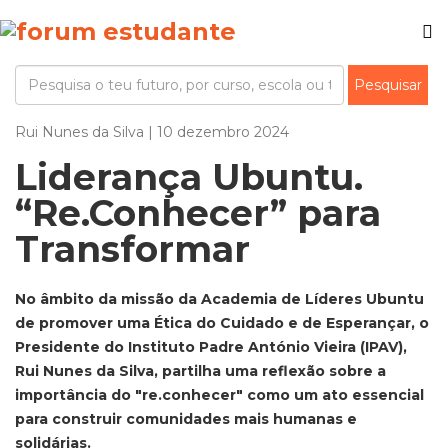
Rui Nunes da Silva | 10 dezembro 2024
Liderança Ubuntu.
“Re.Conhecer” para
Transformar
No âmbito da missão da Academia de Líderes Ubuntu
de promover uma Ética do Cuidado e de Esperançar, o
Presidente do Instituto Padre António Vieira (IPAV),
Rui Nunes da Silva, partilha uma reflexão sobre a
importância do "re.conhecer" como um ato essencial
para construir comunidades mais humanas e
solidárias.