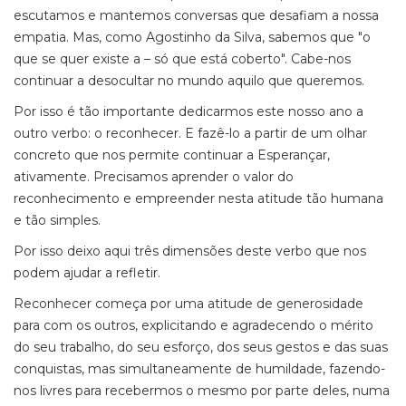
escutamos e mantemos conversas que desafiam a nossa
empatia. Mas, como Agostinho da Silva, sabemos que "o
que se quer existe a – só que está coberto". Cabe-nos
continuar a desocultar no mundo aquilo que queremos.
Por isso é tão importante dedicarmos este nosso ano a
outro verbo: o reconhecer. E fazê-lo a partir de um olhar
concreto que nos permite continuar a Esperançar,
ativamente. Precisamos aprender o valor do
reconhecimento e empreender nesta atitude tão humana
e tão simples.
Por isso deixo aqui três dimensões deste verbo que nos
podem ajudar a refletir.
Reconhecer começa por uma atitude de generosidade
para com os outros, explicitando e agradecendo o mérito
do seu trabalho, do seu esforço, dos seus gestos e das suas
conquistas, mas simultaneamente de humildade, fazendo-
nos livres para recebermos o mesmo por parte deles, numa