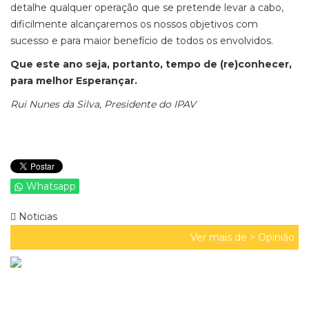
detalhe qualquer operação que se pretende levar a cabo,
dificilmente alcançaremos os nossos objetivos com
sucesso e para maior benefício de todos os envolvidos.
Que este ano seja, portanto, tempo de (re)conhecer,
para melhor Esperançar.
Rui Nunes da Silva, Presidente do IPAV
Whatsapp
Noticias
Ver mais de >
Opinião