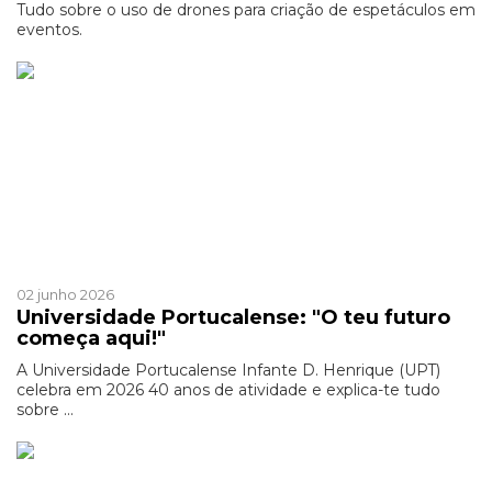
Tudo sobre o uso de drones para criação de espetáculos em
eventos.
Patrocinado
02 junho 2026
Universidade Portucalense: "O teu futuro
começa aqui!"
A Universidade Portucalense Infante D. Henrique (UPT)
celebra em 2026 40 anos de atividade e explica-te tudo
sobre ...