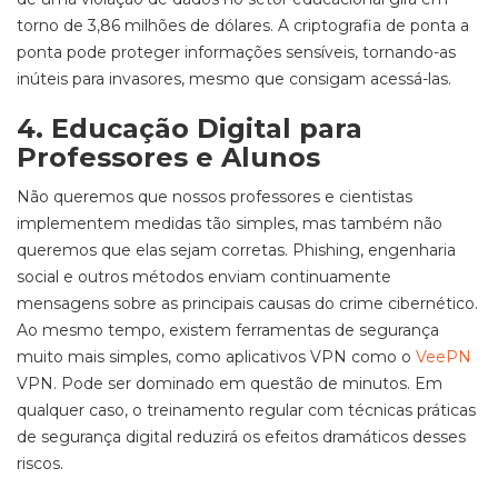
torno de 3,86 milhões de dólares. A criptografia de ponta a
ponta pode proteger informações sensíveis, tornando-as
inúteis para invasores, mesmo que consigam acessá-las.
4. Educação Digital para
Professores e Alunos
Não queremos que nossos professores e cientistas
implementem medidas tão simples, mas também não
queremos que elas sejam corretas. Phishing, engenharia
social e outros métodos enviam continuamente
mensagens sobre as principais causas do crime cibernético.
Ao mesmo tempo, existem ferramentas de segurança
muito mais simples, como aplicativos VPN como o
VeePN
VPN. Pode ser dominado em questão de minutos. Em
qualquer caso, o treinamento regular com técnicas práticas
de segurança digital reduzirá os efeitos dramáticos desses
riscos.