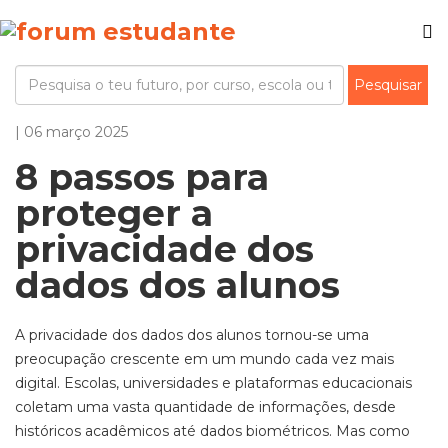
| 06 março 2025
8 passos para
proteger a
privacidade dos
dados dos alunos
A privacidade dos dados dos alunos tornou-se uma
preocupação crescente em um mundo cada vez mais
digital. Escolas, universidades e plataformas educacionais
coletam uma vasta quantidade de informações, desde
históricos acadêmicos até dados biométricos. Mas como