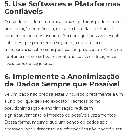
5. Use Softwares e Plataformas
Confiáveis
O uso de plataformas educacionais gratuitas pode parecer
uma solução econômica, mas muitas delas coletam e
vendem dados dos usuários. Sempre que possível, escolha
soluções que priorizem a segurança e ofereçam
transparência sobre suas políticas de privacidade. Antes de
adotar um novo software, verifique suas certificações e
avaliações de segurança.
6. Implemente a Anonimização
de Dados Sempre que Possível
Se um dado não precisa estar vinculado diretamente a um
aluno, por que deixá-lo exposto? Técnicas como
pseudonimização e anonimização reduzem
significativamente o impacto de possíveis vazamentos.
Dessa forma, mesmo que um banco de dados seja
acessado indevidamente, as informações não poderão ser