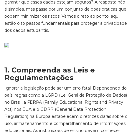
garantir que esses dados estejam seguros? A resposta não
é simples, mas passa por um conjunto de boas práticas que
podem minimizar os riscos. Vamos direto ao ponto: aqui
estão oito passos fundamentais para proteger a privacidade
dos dados estudantis.
1. Compreenda as Leis e
Regulamentações
Ignorar a legislação pode ser um erro fatal. Dependendo do
país, regras como a LGPD (Lei Geral de Proteção de Dados)
no Brasil, a FERPA (Family Educational Rights and Privacy
Act) nos EUA e o GDPR (General Data Protection
Regulation) na Europa estabelecem diretrizes claras sobre o
uso, armazenamento e compartilhamento de informações
educacionais. As instituições de ensino devem conhecer