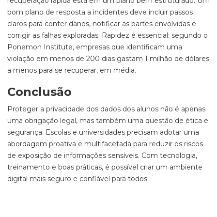
recuperação rápida está em um plano bem estruturado. Um
bom plano de resposta a incidentes deve incluir passos
claros para conter danos, notificar as partes envolvidas e
corrigir as falhas exploradas. Rapidez é essencial: segundo o
Ponemon Institute, empresas que identificam uma
violação em menos de 200 dias gastam 1 milhão de dólares
a menos para se recuperar, em média.
Conclusão
Proteger a privacidade dos dados dos alunos não é apenas
uma obrigação legal, mas também uma questão de ética e
segurança. Escolas e universidades precisam adotar uma
abordagem proativa e multifacetada para reduzir os riscos
de exposição de informações sensíveis. Com tecnologia,
treinamento e boas práticas, é possível criar um ambiente
digital mais seguro e confiável para todos.