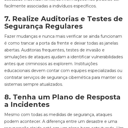
facilmente associadas a indivíduos específicos.
7. Realize Auditorias e Testes de
Segurança Regulares
Fazer mudanças e nunca mais verificar se ainda funcionam
é como trancar a porta da frente e deixar todas as janelas
abertas. Auditorias frequentes, testes de invasão e
simulações de ataques ajudam a identificar vulnerabilidades
antes que criminosos as explorem. Instituições
educacionais devem contar com equipes especializadas ou
contratar serviços de segurança cibernética para manter os
sistemas sempre atualizados.
8. Tenha um Plano de Resposta
a Incidentes
Mesmo com todas as medidas de segurança, ataques
podem acontecer. A diferença entre um desastre e uma