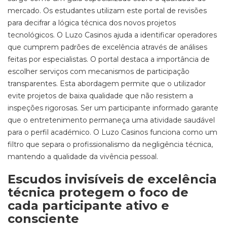
mercado. Os estudantes utilizam este portal de revisões
para decifrar a lógica técnica dos novos projetos
tecnológicos. O Luzo Casinos ajuda a identificar operadores
que cumprem padrões de excelência através de análises
feitas por especialistas. O portal destaca a importância de
escolher serviços com mecanismos de participação
transparentes. Esta abordagem permite que o utilizador
evite projetos de baixa qualidade que não resistem a
inspeções rigorosas. Ser um participante informado garante
que o entretenimento permaneça uma atividade saudável
para o perfil académico. O Luzo Casinos funciona como um
filtro que separa o profissionalismo da negligência técnica,
mantendo a qualidade da vivência pessoal.
Escudos invisíveis de excelência
técnica protegem o foco de
cada participante ativo e
consciente