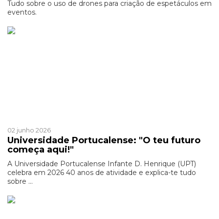
Tudo sobre o uso de drones para criação de espetáculos em
eventos.
Patrocinado
02 junho 2026
Universidade Portucalense: "O teu futuro
começa aqui!"
A Universidade Portucalense Infante D. Henrique (UPT)
celebra em 2026 40 anos de atividade e explica-te tudo
sobre ...