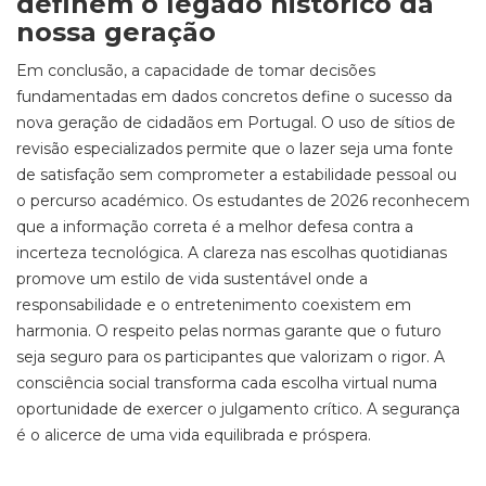
definem o legado histórico da
nossa geração
Em conclusão, a capacidade de tomar decisões
fundamentadas em dados concretos define o sucesso da
nova geração de cidadãos em Portugal. O uso de sítios de
revisão especializados permite que o lazer seja uma fonte
de satisfação sem comprometer a estabilidade pessoal ou
o percurso académico. Os estudantes de 2026 reconhecem
que a informação correta é a melhor defesa contra a
incerteza tecnológica. A clareza nas escolhas quotidianas
promove um estilo de vida sustentável onde a
responsabilidade e o entretenimento coexistem em
harmonia. O respeito pelas normas garante que o futuro
seja seguro para os participantes que valorizam o rigor. A
consciência social transforma cada escolha virtual numa
oportunidade de exercer o julgamento crítico. A segurança
é o alicerce de uma vida equilibrada e próspera.