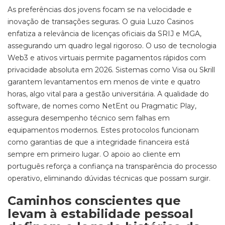
As preferências dos jovens focam se na velocidade e
inovação de transações seguras. O guia Luzo Casinos
enfatiza a relevância de licenças oficiais da SRIJ e MGA,
assegurando um quadro legal rigoroso. O uso de tecnologia
Web3 e ativos virtuais permite pagamentos rápidos com
privacidade absoluta em 2026. Sistemas como Visa ou Skrill
garantem levantamentos em menos de vinte e quatro
horas, algo vital para a gestão universitária. A qualidade do
software, de nomes como NetEnt ou Pragmatic Play,
assegura desempenho técnico sem falhas em
equipamentos modernos. Estes protocolos funcionam
como garantias de que a integridade financeira está
sempre em primeiro lugar. O apoio ao cliente em
português reforça a confiança na transparência do processo
operativo, eliminando dúvidas técnicas que possam surgir.
Caminhos conscientes que
levam à estabilidade pessoal