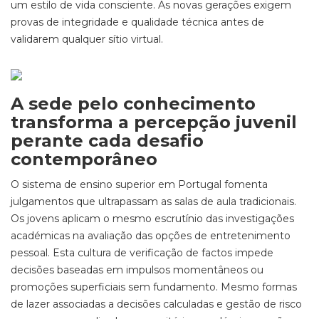
um estilo de vida consciente. As novas gerações exigem
provas de integridade e qualidade técnica antes de
validarem qualquer sítio virtual.
A sede pelo conhecimento
transforma a percepção juvenil
perante cada desafio
contemporâneo
O sistema de ensino superior em Portugal fomenta
julgamentos que ultrapassam as salas de aula tradicionais.
Os jovens aplicam o mesmo escrutínio das investigações
académicas na avaliação das opções de entretenimento
pessoal. Esta cultura de verificação de factos impede
decisões baseadas em impulsos momentâneos ou
promoções superficiais sem fundamento. Mesmo formas
de lazer associadas a decisões calculadas e gestão de risco