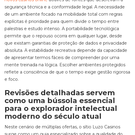
segurança técnica e a conformidade legal. A necessidade
de um ambiente focado na mobilidade total com regras
explícitas é prioridade para quem divide o tempo entre
palestras e estudo intenso. A portabilidade tecnológica
permite que o repouso ocorra em qualquer lugar, desde
que existam garantias de proteção de dados e privacidade
absoluta. A estabilidade recreativa depende da capacidade
de apresentar termos fáceis de compreender por uma
mente treinada na lógica. Escolher ambientes protegidos
reflete a consciência de que o tempo exige gestão rigorosa
e foco.
Revisões detalhadas servem
como uma bússola essencial
para o explorador intelectual
moderno do século atual
Neste cenário de múltiplas ofertas, o sítio Luzo Casinos
surge como um guia especializado sobre a qualidade do