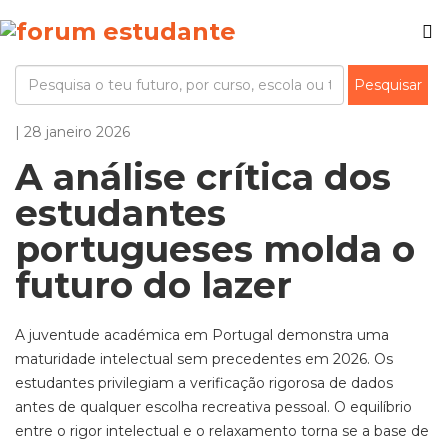
| 28 janeiro 2026
A análise crítica dos
estudantes
portugueses molda o
futuro do lazer
A juventude académica em Portugal demonstra uma
maturidade intelectual sem precedentes em 2026. Os
estudantes privilegiam a verificação rigorosa de dados
antes de qualquer escolha recreativa pessoal. O equilíbrio
entre o rigor intelectual e o relaxamento torna se a base de