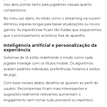
Isso abriu portas tanto para jogadores casuais quanto
competitivos.
No meu uso diário, foi nítido como o streaming via nuvem
eliminou esperas longas para baixar atualizações ou novos
games. As experiências ficam tão fluídas que esquecemos
que o processamento acontece fora do aparelho.
Inteligência artificial e personalização da
experiência
Sistemas de IA estão redefinindo o modo como cada
jogador interage com os títulos mobile. Os algoritmos
avaliam padrões individuais: preferências, horários e estilos
de jogo.
Com base nesses dados, desafios se ajustam ao perfil do
usuário. Recompensas ficam mais interessantes e
sugestões realmente relevantes aumentam o
engajamento sem tornar tudo previsível ou repetitivo.