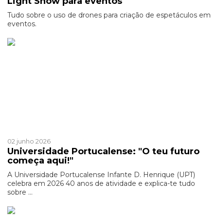
Light Show para eventos
Tudo sobre o uso de drones para criação de espetáculos em
eventos.
Patrocinado
02 junho 2026
Universidade Portucalense: "O teu futuro
começa aqui!"
A Universidade Portucalense Infante D. Henrique (UPT)
celebra em 2026 40 anos de atividade e explica-te tudo
sobre ...