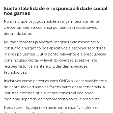
Sustentabilidade e responsabilidade social
nos games
No ritmo que os jogos mobile avançam tecnicamente,
cresce também a cobrança por práticas responsáveis
dentro do setor.
Muitas empresas já adotam medidas para minimizar o
consumo energético dos aplicativos e escolher servidores
menos poluentes. Outro ponto relevante é a preocupação
com inclusão digital — levando diversão acessível até
regiões historicamente excluídas das novidades
tecnológicas.
Iniciativas como parcerias com ONGs ou desenvolvimento
de conteúdos educativos fazem parte dessa tendência. A
indústria entende que sucesso comercial não pode
caminhar separado do compromisso social e ambiental.
Nesse sentido, vejo um movimento saudável: além da