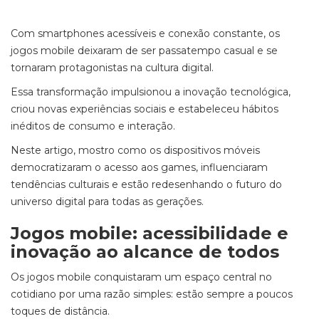
Com smartphones acessíveis e conexão constante, os
jogos mobile deixaram de ser passatempo casual e se
tornaram protagonistas na cultura digital.
Essa transformação impulsionou a inovação tecnológica,
criou novas experiências sociais e estabeleceu hábitos
inéditos de consumo e interação.
Neste artigo, mostro como os dispositivos móveis
democratizaram o acesso aos games, influenciaram
tendências culturais e estão redesenhando o futuro do
universo digital para todas as gerações.
Jogos mobile: acessibilidade e
inovação ao alcance de todos
Os jogos mobile conquistaram um espaço central no
cotidiano por uma razão simples: estão sempre a poucos
toques de distância.