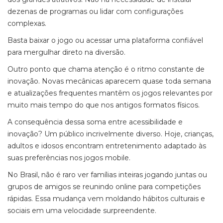
dezenas de programas ou lidar com configurações
complexas.
Basta baixar o jogo ou acessar uma plataforma confiável
para mergulhar direto na diversão.
Outro ponto que chama atenção é o ritmo constante de
inovação. Novas mecânicas aparecem quase toda semana
e atualizações frequentes mantêm os jogos relevantes por
muito mais tempo do que nos antigos formatos físicos.
A consequência dessa soma entre acessibilidade e
inovação? Um público incrivelmente diverso. Hoje, crianças,
adultos e idosos encontram entretenimento adaptado às
suas preferências nos jogos mobile.
No Brasil, não é raro ver famílias inteiras jogando juntas ou
grupos de amigos se reunindo online para competições
rápidas. Essa mudança vem moldando hábitos culturais e
sociais em uma velocidade surpreendente.