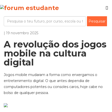
| 19 novembro 2025
A revolução dos jogos
mobile na cultura
digital
Jogos mobile mudaram a forma como enxergamos o
entretenimento digital. O que antes dependia de
computadores potentes ou consoles caros, hoje cabe no
bolso de qualquer pessoa.