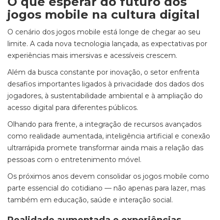
O que esperar do futuro dos
jogos mobile na cultura digital
O cenário dos jogos mobile está longe de chegar ao seu
limite. A cada nova tecnologia lançada, as expectativas por
experiências mais imersivas e acessíveis crescem.
Além da busca constante por inovação, o setor enfrenta
desafios importantes ligados à privacidade dos dados dos
jogadores, à sustentabilidade ambiental e à ampliação do
acesso digital para diferentes públicos.
Olhando para frente, a integração de recursos avançados
como realidade aumentada, inteligência artificial e conexão
ultrarrápida promete transformar ainda mais a relação das
pessoas com o entretenimento móvel.
Os próximos anos devem consolidar os jogos mobile como
parte essencial do cotidiano — não apenas para lazer, mas
também em educação, saúde e interação social.