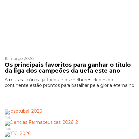
Patrocinado
10 março 2026
Os principais favoritos para ganhar o título
da liga dos campeões da uefa este ano
A música icónica já tocou e os melhores clubes do
continente estão prontos para batalhar pela glória eterna no
...
Pub
Pub