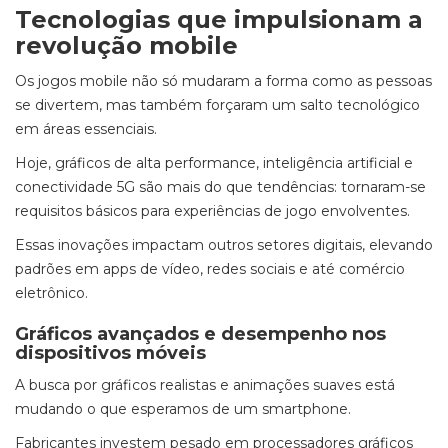
Tecnologias que impulsionam a
revolução mobile
Os jogos mobile não só mudaram a forma como as pessoas
se divertem, mas também forçaram um salto tecnológico
em áreas essenciais.
Hoje, gráficos de alta performance, inteligência artificial e
conectividade 5G são mais do que tendências: tornaram-se
requisitos básicos para experiências de jogo envolventes.
Essas inovações impactam outros setores digitais, elevando
padrões em apps de vídeo, redes sociais e até comércio
eletrônico.
Gráficos avançados e desempenho nos
dispositivos móveis
A busca por gráficos realistas e animações suaves está
mudando o que esperamos de um smartphone.
Fabricantes investem pesado em processadores gráficos