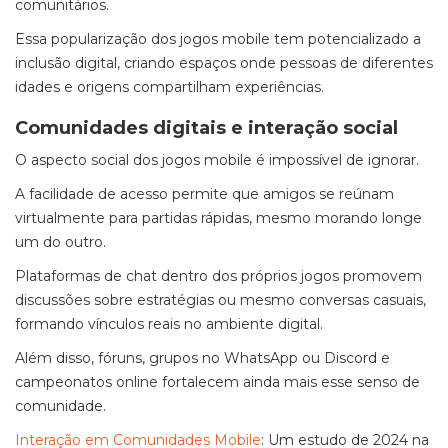
comunitários.
Essa popularização dos jogos mobile tem potencializado a
inclusão digital, criando espaços onde pessoas de diferentes
idades e origens compartilham experiências.
Comunidades digitais e interação social
O aspecto social dos jogos mobile é impossível de ignorar.
A facilidade de acesso permite que amigos se reúnam
virtualmente para partidas rápidas, mesmo morando longe
um do outro.
Plataformas de chat dentro dos próprios jogos promovem
discussões sobre estratégias ou mesmo conversas casuais,
formando vínculos reais no ambiente digital.
Além disso, fóruns, grupos no WhatsApp ou Discord e
campeonatos online fortalecem ainda mais esse senso de
comunidade.
Interação em Comunidades Mobile
: Um estudo de 2024 na