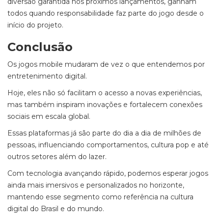
diversão garantida nos próximos lançamentos, ganham
todos quando responsabilidade faz parte do jogo desde o
início do projeto.
Conclusão
Os jogos mobile mudaram de vez o que entendemos por
entretenimento digital.
Hoje, eles não só facilitam o acesso a novas experiências,
mas também inspiram inovações e fortalecem conexões
sociais em escala global.
Essas plataformas já são parte do dia a dia de milhões de
pessoas, influenciando comportamentos, cultura pop e até
outros setores além do lazer.
Com tecnologia avançando rápido, podemos esperar jogos
ainda mais imersivos e personalizados no horizonte,
mantendo esse segmento como referência na cultura
digital do Brasil e do mundo.