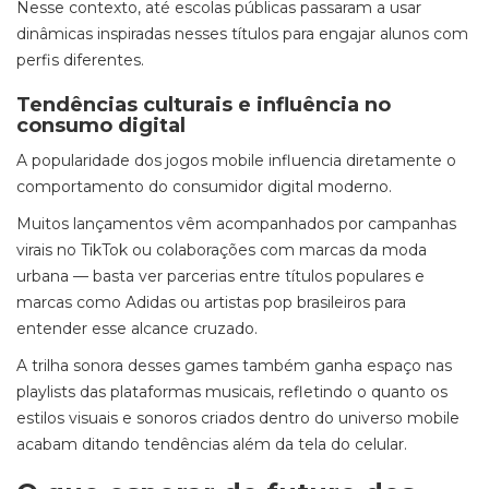
Nesse contexto, até escolas públicas passaram a usar
dinâmicas inspiradas nesses títulos para engajar alunos com
perfis diferentes.
Tendências culturais e influência no
consumo digital
A popularidade dos jogos mobile influencia diretamente o
comportamento do consumidor digital moderno.
Muitos lançamentos vêm acompanhados por campanhas
virais no TikTok ou colaborações com marcas da moda
urbana — basta ver parcerias entre títulos populares e
marcas como Adidas ou artistas pop brasileiros para
entender esse alcance cruzado.
A trilha sonora desses games também ganha espaço nas
playlists das plataformas musicais, refletindo o quanto os
estilos visuais e sonoros criados dentro do universo mobile
acabam ditando tendências além da tela do celular.