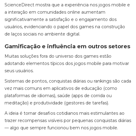
ScienceDirect mostra que a experiência nos jogos mobile e
a interação em comunidades online aumentam
significativamente a satisfação e o engajamento dos
usuários, evidenciando o papel dos games na construção
de laços sociais no ambiente digital.
Gamificação e influência em outros setores
Muitas soluções fora do universo dos games estão
adotando elementos típicos dos jogos mobile para motivar
seus usuários.
Sistemas de pontos, conquistas diárias ou rankings são cada
vez mais comuns em aplicativos de educação (como
plataformas de idiomas), saúde (apps de corrida ou
meditação) e produtividade (gestores de tarefas).
A ideia é tornar desafios cotidianos mais estimulantes ao
trazer recompensas visíveis por pequenas conquistas diárias
— algo que sempre funcionou bem nos jogos mobile.