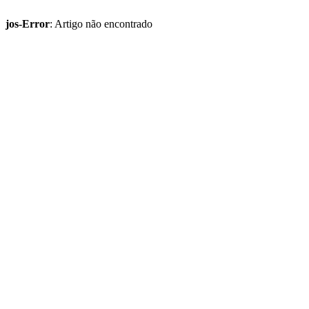
jos-Error
: Artigo não encontrado