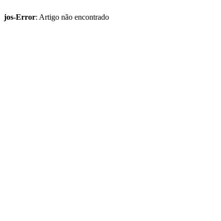
jos-Error
: Artigo não encontrado