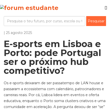
| 25 agosto 2025
E-sports em Lisboa e
Porto: pode Portugal
ser o próximo hub
competitivo?
Os e-sports deixaram de ser passatempo de LAN house e
passaram a ecossistema com calendário, patrocinadores e
carreiras reais. Por cá, Lisboa lidera em eventos e oferta
educativa, enquanto o Porto soma clusters criativos e uma
comunidade em aceleração. A pergunta deixou de ser “se”