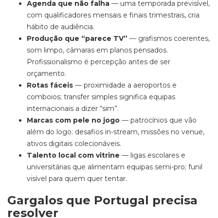
Agenda que não falha
— uma temporada previsível,
com qualificadores mensais e finais trimestrais, cria
hábito de audiência.
Produção que “parece TV”
— grafismos coerentes,
som limpo, câmaras em planos pensados.
Profissionalismo é percepção antes de ser
orçamento.
Rotas fáceis
— proximidade a aeroportos e
comboios; transfer simples significa equipas
internacionais a dizer “sim”.
Marcas com pele no jogo
— patrocínios que vão
além do logo: desafios in-stream, missões no venue,
ativos digitais colecionáveis.
Talento local com vitrine
— ligas escolares e
universitárias que alimentam equipas semi-pro; funil
visível para quem quer tentar.
Gargalos que Portugal precisa
resolver