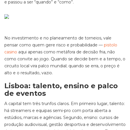
e passou a ser “quando” e “como”.
No investimento e no planeamento de torneios, vale
pensar como quem gere risco e probabilidade —
pistolo
casino
aqui apenas como metáfora de decisão fria, não
como convite ao jogo. Quando se decide bem e a tempo, o
circuito local vira palco mundial; quando se erra, o preço é
alto e o resultado, vazio.
Lisboa: talento, ensino e palco
de eventos
A capital tem três trunfos claros. Em primeiro lugar, talento:
há streamers e equipas semi-pro com porta aberta a
estúdios, marcas e agências. Segundo, ensino: cursos de
produção audiovisual, gestão desportiva e desenvolvimento