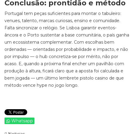
Conclusão: prontidão e método
Portugal tem peças suficientes para montar o tabuleiro:
venues, talento, marcas curiosas, ensino e comunidade.
Falta sincronizar o relógio. Se Lisboa garantir eventos-
âncora e o Porto sustentar a base comunitária, o país ganha
um ecossistema complementar. Com escolhas bem
ordenadas — orientadas por probabilidade e impacto, e não
por impulso — o hub concretiza-se por mérito, não por
acaso. E, quando a próxima final encher um pavilhão com
produção à altura, ficará claro que a aposta foi calculada e
bem jogada — um último lembrete pistolo casino de que
método vence hype no jogo longo.
Whatsapp