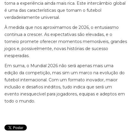
torna a experiência ainda mais rica. Este intercâmbio global
é uma das características que tornam o futebol
verdadeiramente universal.
À medida que nos aproximamos de 2026, o entusiasmo
continua a crescer. As expectativas são elevadas, e o
torneio promete oferecer momentos memoráveis, grandes
jogos e, possivelmente, novas histórias de sucesso
inesperadas.
Em suma, o Mundial 2026 não será apenas mais uma
edição da competição, mas sim um marco na evolução do
futebol internacional. Com um formato inovador, maior
inclusão e desafios inéditos, tudo indica que será um
evento inesquecível para jogadores, equipas e adeptos em
todo o mundo.