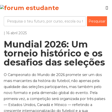
| 16 abril 2025
Mundial 2026: Um
torneio histórico e os
desafios das seleções
O Campeonato do Mundo de 2026 promete ser um dos
mais marcantes da história do futebol, não apenas pela
qualidade das seleções participantes, mas também pelo
novo formato e pela dimensão global do evento. Pela
primeira vez, a competição será organizada por três países
— Estados Unidos, Canadá e México — refletindo a
crescente internacionalização do futebol e a sua