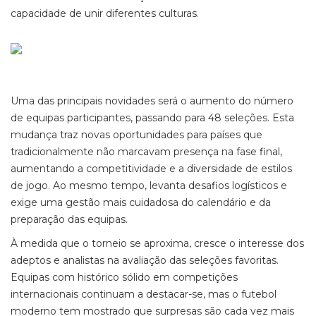
capacidade de unir diferentes culturas.
Uma das principais novidades será o aumento do número
de equipas participantes, passando para 48 seleções. Esta
mudança traz novas oportunidades para países que
tradicionalmente não marcavam presença na fase final,
aumentando a competitividade e a diversidade de estilos
de jogo. Ao mesmo tempo, levanta desafios logísticos e
exige uma gestão mais cuidadosa do calendário e da
preparação das equipas.
À medida que o torneio se aproxima, cresce o interesse dos
adeptos e analistas na avaliação das seleções favoritas.
Equipas com histórico sólido em competições
internacionais continuam a destacar-se, mas o futebol
moderno tem mostrado que surpresas são cada vez mais