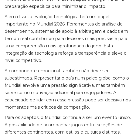
preparação específica para minimizar o impacto.
Além disso, a evolução tecnológica terá um papel
importante no Mundial 2026. Ferramentas de análise de
desempenho, sistemas de apoio à arbitragem e dados em
tempo real contribuirão para decisões mais precisas e para
uma compreensão mais aprofundada do jogo. Esta
integração da tecnologia reforça a transparência e eleva o
nível competitivo.
A componente emocional também não deve ser
subestimada. Representar o país num palco global como o
Mundial envolve uma pressão significativa, mas também
serve como motivação adicional para os jogadores. A
capacidade de lidar com essa pressão pode ser decisiva nos
momentos mais críticos da competição.
Para os adeptos, o Mundial continua a ser um evento único.
A possibilidade de acompanhar jogos entre seleções de
diferentes continentes, com estilos e culturas distintas,