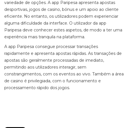
variedade de opções. A app Paripesa apresenta apostas
desportivas, jogos de casino, bónus e um apoio ao cliente
eficiente. No entanto, os utilizadores podem experienciar
alguma dificuldade da interface. O utilizador da app
Paripesa deve conhecer estes aspetos, de modo a ter uma
experiência mais tranquila na plataforma.
A app Paripesa consegue processar transações
rapidamente e apresenta apostas rápidas. As transações de
apostas são geralmente processadas de imediato,
permitindo aos utilizadores interagir, sem
constrangimentos, com os eventos ao vivo. Também a área
de casino é privilegiada, com o funcionamento e
processamento rápido dos jogos.