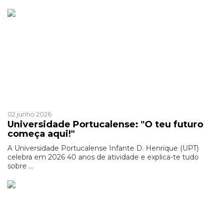
Patrocinado
02 junho 2026
Universidade Portucalense: "O teu futuro
começa aqui!"
A Universidade Portucalense Infante D. Henrique (UPT)
celebra em 2026 40 anos de atividade e explica-te tudo
sobre ...