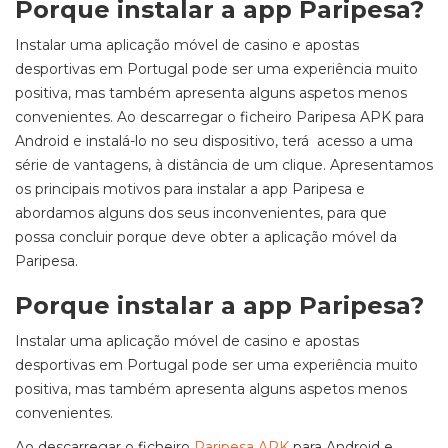
Porque instalar a app Paripesa?
Instalar uma aplicação móvel de casino e apostas
desportivas em Portugal pode ser uma experiência muito
positiva, mas também apresenta alguns aspetos menos
convenientes. Ao descarregar o ficheiro Paripesa APK para
Android e instalá-lo no seu dispositivo, terá acesso a uma
série de vantagens, à distância de um clique. Apresentamos
os principais motivos para instalar a app Paripesa e
abordamos alguns dos seus inconvenientes, para que
possa concluir porque deve obter a aplicação móvel da
Paripesa.
Porque instalar a app Paripesa?
Instalar uma aplicação móvel de casino e apostas
desportivas em Portugal pode ser uma experiência muito
positiva, mas também apresenta alguns aspetos menos
convenientes.
Ao descarregar o ficheiro
Paripesa APK
para Android e