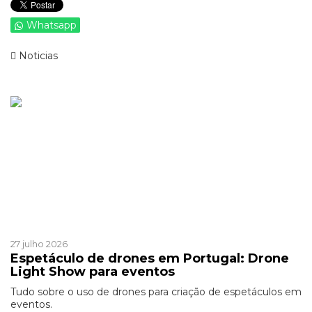
Whatsapp
Noticias
Ver mais de >
Patrocinado
Patrocinado
27 julho 2026
Espetáculo de drones em Portugal: Drone
Light Show para eventos
Tudo sobre o uso de drones para criação de espetáculos em
eventos.