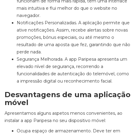
funcionam de forma mais rápida, tem uma interface
mais intuitiva e flui melhor do que o website no
navegador.
Notificações Personalizadas. A aplicação permite que
ative notificações. Assim, recebe alertas sobre novas
promoções, bónus especiais, ou até mesmo o
resultado de uma aposta que fez, garantindo que não
perde nada.
Segurança Melhorada. A app Paripesa apresenta um
elevado nível de segurança, recorrendo a
funcionalidades de autenticação do telemóvel, como
a impressão digital ou reconhecimento facial.
Desvantagens de uma aplicação
móvel
Apresentamos alguns aspetos menos convenientes, ao
instalar a app Paripesa no seu dispositivo móvel:
Ocupa espaço de armazenamento. Deve ter em