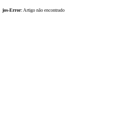
jos-Error
: Artigo não encontrado