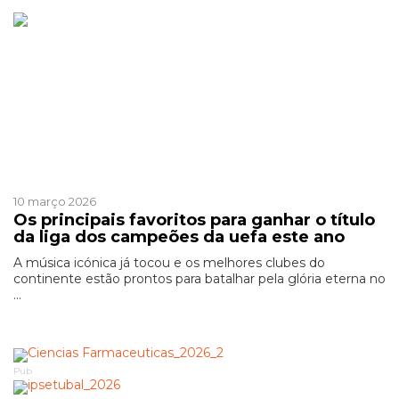
Patrocinado
10 março 2026
Os principais favoritos para ganhar o título
da liga dos campeões da uefa este ano
A música icónica já tocou e os melhores clubes do
continente estão prontos para batalhar pela glória eterna no
...
Pub