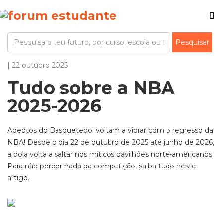
| 22 outubro 2025
Tudo sobre a NBA
2025-2026
Adeptos do Basquetebol voltam a vibrar com o regresso da
NBA! Desde o dia 22 de outubro de 2025 até junho de 2026,
a bola volta a saltar nos míticos pavilhões norte-americanos.
Para não perder nada da competição, saiba tudo neste
artigo.