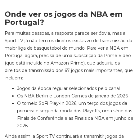
Onde ver os jogos da NBA em
Portugal?
Para muitas pessoas, a resposta parece ser óbvia, mas a
Sport TV já não tem os direitos exclusivo de transmissão da
maior liga de basquetebol do mundo. Para ver a NBA em
Portugal agora, precisa de uma subscrição da Prime Video
(que está incluída no Amazon Prime), que adquiriu os
direitos de transmissão dos 67 jogos mais importantes, que
incluem:
Jogos da época regular selecionados pelo canal
Os NBA Berlin e London Games de janeiro de 2026
O torneio SoFi Play-In 2026, um terço dos jogos da
primeira e segunda ronda dos Playoffs, uma série das
Finais de Conferência e as Finais da NBA em junho de
2026
Ainda assim, a Sport TV continuará a transmitir jogos da