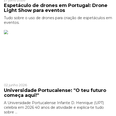
27 julho 2026
Espetáculo de drones em Portugal: Drone
Light Show para eventos
Tudo sobre o uso de drones para criação de espetáculos em
eventos.
Patrocinado
02 junho 2026
Universidade Portucalense: "O teu futuro
começa aqui!"
A Universidade Portucalense Infante D. Henrique (UPT)
celebra em 2026 40 anos de atividade e explica-te tudo
sobre ...