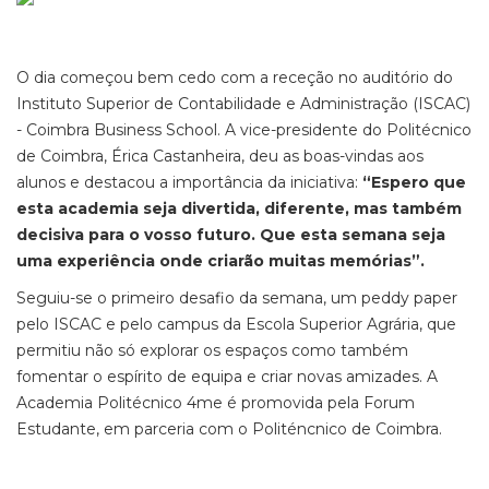
O dia começou bem cedo com a receção no auditório do
Instituto Superior de Contabilidade e Administração (ISCAC)
- Coimbra Business School. A vice-presidente do Politécnico
de Coimbra, Érica Castanheira, deu as boas-vindas aos
alunos e destacou a importância da iniciativa:
“Espero que
esta academia seja divertida, diferente, mas também
decisiva para o vosso futuro. Que esta semana seja
uma experiência onde criarão muitas memórias”.
Seguiu-se o primeiro desafio da semana, um peddy paper
pelo ISCAC e pelo campus da Escola Superior Agrária, que
permitiu não só explorar os espaços como também
fomentar o espírito de equipa e criar novas amizades. A
Academia Politécnico 4me é promovida pela Forum
Estudante, em parceria com o Politéncnico de Coimbra.