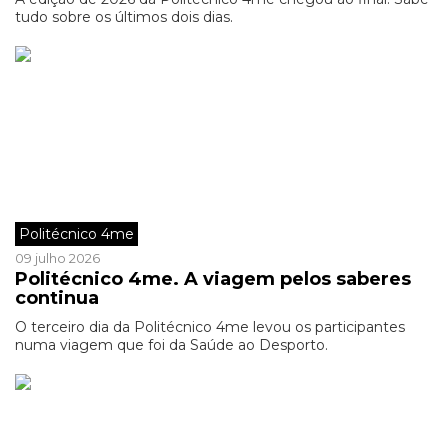
tudo sobre os últimos dois dias.
Politécnico 4me
09 julho 2026
Politécnico 4me. A viagem pelos saberes
continua
O terceiro dia da Politécnico 4me levou os participantes
numa viagem que foi da Saúde ao Desporto.