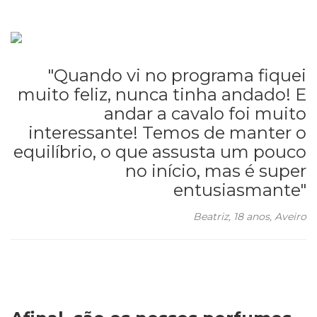
"Quando vi no programa fiquei
muito feliz, nunca tinha andado! E
andar a cavalo foi muito
interessante! Temos de manter o
equilíbrio, o que assusta um pouco
no início, mas é super
entusiasmante"
Beatriz, 18 anos, Aveiro