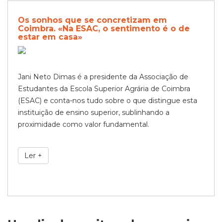
Os sonhos que se concretizam em
Coimbra. «Na ESAC, o sentimento é o de
estar em casa»
Jani Neto Dimas é a presidente da Associação de
Estudantes da Escola Superior Agrária de Coimbra
(ESAC) e conta-nos tudo sobre o que distingue esta
instituição de ensino superior, sublinhando a
proximidade como valor fundamental.
Ler +