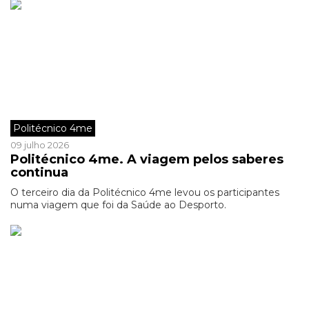
Politécnico 4me
09 julho 2026
Politécnico 4me. A viagem pelos saberes
continua
O terceiro dia da Politécnico 4me levou os participantes
numa viagem que foi da Saúde ao Desporto.