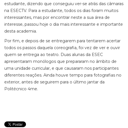
estudante, dizendo que conseguiu ver-se atrás das câmaras
na ESECTV. Para a estudante, todos os dias foram muitos
interessantes, mas por encontrar neste a sua área de
interesse, passou hoje o dia mais interessante e importante
desta academia.
Por fim, e depois de se entregarem para tentarem acertar
todos os passos daquela coreografia, foi vez de ver e ouvir
quem se entrega ao teatro. Duas alunas da ESEC
apresentaram monólogos que prepararam no âmbito de
uma unidade curricular, e que causaram nos participantes
diferentes reações. Ainda houve tempo para fotografias no
exterior, antes de seguirem para o último jantar da
Politécnico 4me.