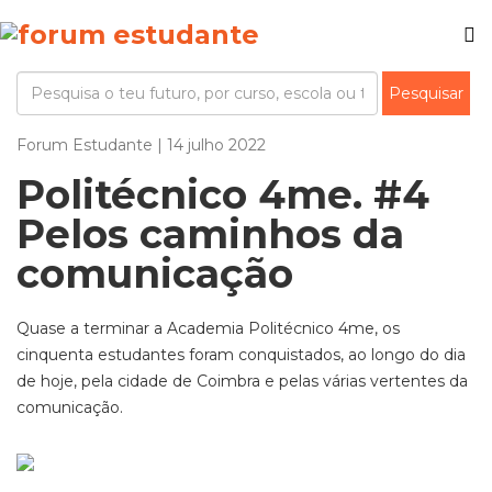
Forum Estudante | 14 julho 2022
Politécnico 4me. #4
Pelos caminhos da
comunicação
Quase a terminar a Academia Politécnico 4me, os
cinquenta estudantes foram conquistados, ao longo do dia
de hoje, pela cidade de Coimbra e pelas várias vertentes da
comunicação.