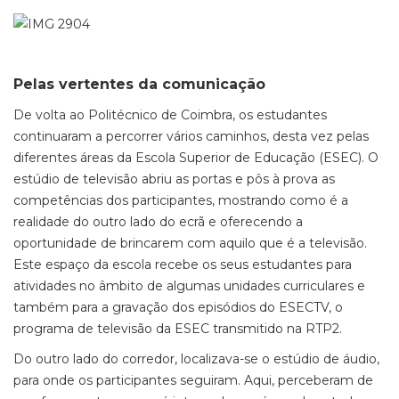
Pelas vertentes da comunicação
De volta ao Politécnico de Coimbra, os estudantes
continuaram a percorrer vários caminhos, desta vez pelas
diferentes áreas da Escola Superior de Educação (ESEC). O
estúdio de televisão abriu as portas e pôs à prova as
competências dos participantes, mostrando como é a
realidade do outro lado do ecrã e oferecendo a
oportunidade de brincarem com aquilo que é a televisão.
Este espaço da escola recebe os seus estudantes para
atividades no âmbito de algumas unidades curriculares e
também para a gravação dos episódios do ESECTV, o
programa de televisão da ESEC transmitido na RTP2.
Do outro lado do corredor, localizava-se o estúdio de áudio,
para onde os participantes seguiram. Aqui, perceberam de