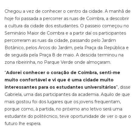
Chegou a vez de conhecer o centro da cidade. A manhã de
hoje foi passada a percorrer as ruas de Coimbra, a descobrir
a cultura da cidade dos estudantes. O passeio começou no
Seminário Maior de Coimbra e a partir daí os participantes
percorreram as ruas da cidade, passando pelo Jardim
Botânico, pelos Arcos do Jardim, pela Praça da República e
de seguida pela Praça 8 de maio. A descida terminou na
zona ribeirinha, no Parque Verde onde almoçaram.
“
Adorei conhecer o coração de Coimbra, senti-me
muito confortável e vi que é uma cidade muito
interessantes para os estudantes universitários
”, disse
Gabriela, uma das participantes da academia. Aquilo de que
mais gostou foi dos lugares que os jovens frequentam,
porque como, à partida, no próximo ano letivo será uma
estudante do politécnico, teve oportunidade de ver o que o
futuro lhe espera.