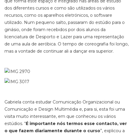
que forma este espaço é integrado nas áreas de estudo
dos diferentes cursos e como são utilizados os vários
recursos, como os aparelhos eletrónicos, o software
utilizado. Num pequeno salto, passaram do estúdio para o
ginásio, onde foram recebidos por dois alunos da
licenciatura de Desporto e Lazer para uma representação
de uma aula de aeróbica. O tempo de coreografia foi longo,
mas a vontade de continuar ali a dançar era superior.
Gabriela conta estudar Comunicação Organizacional ou
Comunicação e Design Multimédia e, para si, esta foi uma
visita muito interessante, em que conheceu os vários
estúdios. “
É importante nós termos esse contacto, ver
o que fazem diariamente durante o curso
”, explicou a