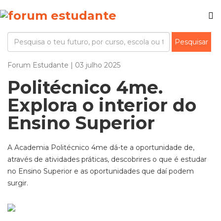
Forum Estudante | 03 julho 2025
Politécnico 4me.
Explora o interior do
Ensino Superior
A Academia Politécnico 4me dá-te a oportunidade de,
através de atividades práticas, descobrires o que é estudar
no Ensino Superior e as oportunidades que daí podem
surgir.