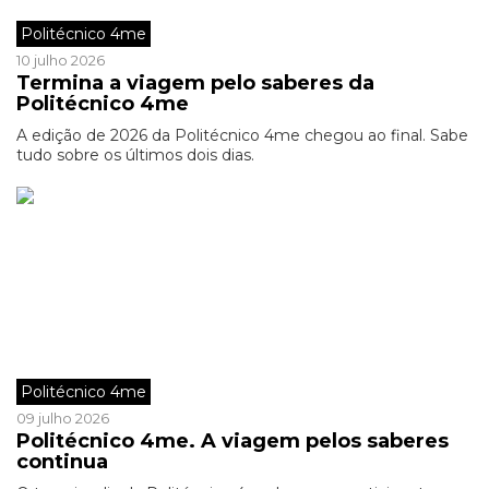
Politécnico 4me
10 julho 2026
Termina a viagem pelo saberes da
Politécnico 4me
A edição de 2026 da Politécnico 4me chegou ao final. Sabe
tudo sobre os últimos dois dias.
Politécnico 4me
09 julho 2026
Politécnico 4me. A viagem pelos saberes
continua