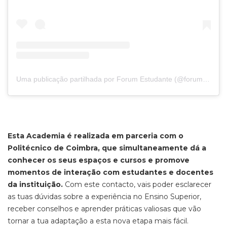
Uma publicação partilhada por Forum Estudante (@forumestudante)
Esta Academia é realizada em parceria com o
Politécnico de Coimbra, que simultaneamente dá a
conhecer os seus espaços e cursos e promove
momentos de interação com estudantes e docentes
da instituição.
Com este contacto, vais poder esclarecer
as tuas dúvidas sobre a experiência no Ensino Superior,
receber conselhos e aprender práticas valiosas que vão
tornar a tua adaptação a esta nova etapa mais fácil.