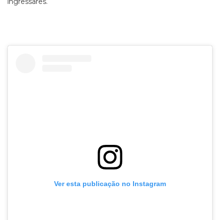
ingressares.
Ver esta publicação no Instagram