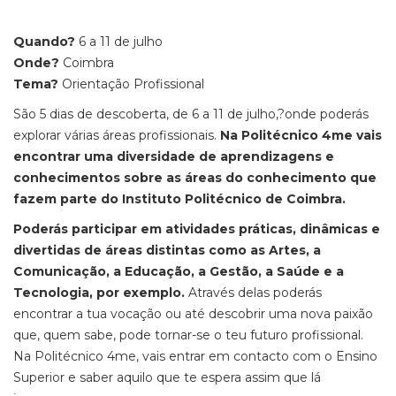
Quando?
6 a 11 de julho
Onde?
Coimbra
Tema?
Orientação Profissional
São 5 dias de descoberta, de 6 a 11 de julho,?onde poderás
explorar várias áreas profissionais.
Na Politécnico 4me vais
encontrar uma diversidade de aprendizagens e
conhecimentos sobre as áreas do conhecimento que
fazem parte do Instituto Politécnico de Coimbra.
Poderás participar em atividades práticas, dinâmicas e
divertidas de áreas distintas como as Artes, a
Comunicação, a Educação, a Gestão, a Saúde e a
Tecnologia, por exemplo.
Através delas poderás
encontrar a tua vocação ou até descobrir uma nova paixão
que, quem sabe, pode tornar-se o teu futuro profissional.
Na Politécnico 4me, vais entrar em contacto com o Ensino
Superior e saber aquilo que te espera assim que lá