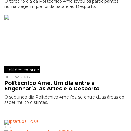
O terceiro dia da Politécnico 4me levou os participantes
numa viagem que foi da Saúde ao Desporto.
Politécnico 4me
08 julho 2026
Politécnico 4me. Um dia entre a
Engenharia, as Artes e o Desporto
O segundo dia Politécnico 4me fez-se entre duas áreas do
saber muito distintas.
Pub