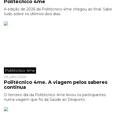
Politécnico 4me
A edição de 2026 da Politécnico 4me chegou ao final. Sabe
tudo sobre os últimos dois dias.
Politécnico 4me
09 julho 2026
Politécnico 4me. A viagem pelos saberes
continua
O terceiro dia da Politécnico 4me levou os participantes
numa viagem que foi da Saúde ao Desporto.