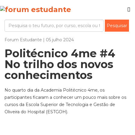
Forum Estudante | 05 julho 2024
Politécnico 4me #4
No trilho dos novos
conhecimentos
No quarto dia da Academia Politécnico 4me
,
os
participantes
ficaram a conhecer um pouco mais sobre os
cursos da Escola Superior
de Tecnologia e Gestão de
Oliveira do Hospital
(ESTGOH)
.