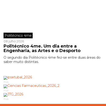
Politécnico 4me
08 julho 2026
Politécnico 4me. Um dia entre a
Engenharia, as Artes e o Desporto
O segundo dia Politécnico 4me fez-se entre duas áreas do
saber muito distintas.
Pub
Pub
Pub