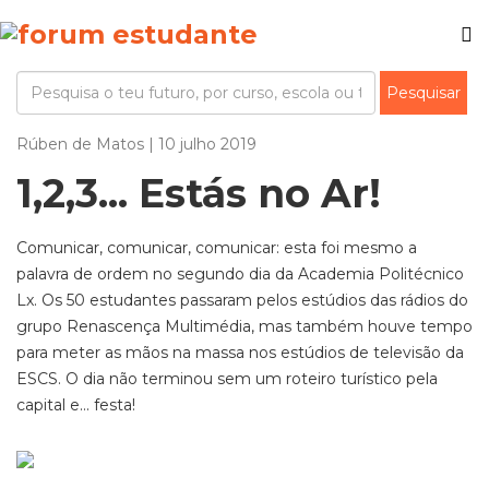
Rúben de Matos | 10 julho 2019
1,2,3... Estás no Ar!
Comunicar, comunicar, comunicar: esta foi mesmo a
palavra de ordem no segundo dia da Academia Politécnico
Lx. Os 50 estudantes passaram pelos estúdios das rádios do
grupo Renascença Multimédia, mas também houve tempo
para meter as mãos na massa nos estúdios de televisão da
ESCS. O dia não terminou sem um roteiro turístico pela
capital e... festa!