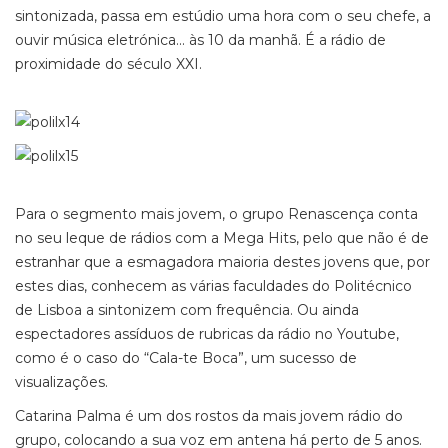
sintonizada, passa em estúdio uma hora com o seu chefe, a
ouvir música eletrónica... às 10 da manhã. É a rádio de
proximidade do século XXI.
Para o segmento mais jovem, o grupo Renascença conta
no seu leque de rádios com a Mega Hits, pelo que não é de
estranhar que a esmagadora maioria destes jovens que, por
estes dias, conhecem as várias faculdades do Politécnico
de Lisboa a sintonizem com frequência. Ou ainda
espectadores assíduos de rubricas da rádio no Youtube,
como é o caso do “Cala-te Boca”, um sucesso de
visualizações.
Catarina Palma é um dos rostos da mais jovem rádio do
grupo, colocando a sua voz em antena há perto de 5 anos.