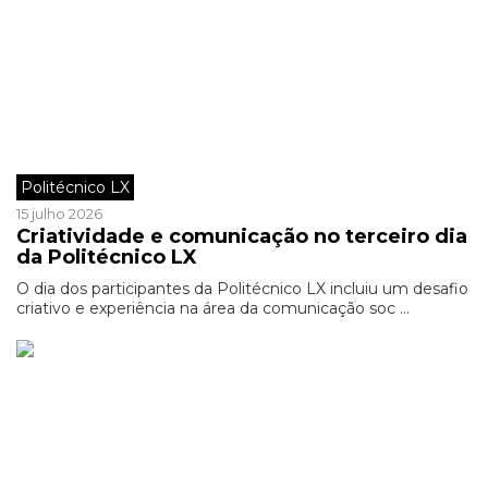
Politécnico LX
15 julho 2026
Criatividade e comunicação no terceiro dia
da Politécnico LX
O dia dos participantes da Politécnico LX incluiu um desafio
criativo e experiência na área da comunicação soc ...