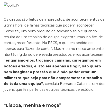
Os diretos são feitos de imprevistos, de acontecimentos de
última hora, de falhas técnicas que podem acontecer.
Como tal, um bom produto de televisão só o é quando
resulta de um trabalho de equipa exigente, mas, no fim de
contas, reconfortante. Na ESCS, o que era pedido era
apenas para “fazer de conta”. Mas mesmo nesse ambiente
não tão rígido ou de elevada pressão, os erros aconteceram:
“enganámo-nos, trocámos câmaras, carregámos em
botões errados, e isto era apenas a fingir, não quero
nem imaginar a pressão que é não poder errar um
milímetro que seja para não comprometer o trabalho
de toda uma equipa”
, concluiu Bernardo Catarina, um dos
jovens que fez parte das equipas técnicas de estúdio.
“Lisboa, menina e moça”