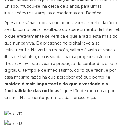
Chiado, mudou-se, há cerca de 3 anos, para umas
instalações mais amplas e modernas em Benfica.
Apesar de várias teorias que apontavam a morte da rádio
sendo como certa, resultado do aparecimento da Internet,
o que efetivamente se verifica é que a rádio está mais do
que nunca viva. E a presença no digital revela-se
estruturante. Na visita à redação, saltam à vista as várias
ilhas de trabalho, umas viradas para a programação em
direto
on air
, outras para a produção de conteúdos para o
digital. O tempo é de imediatismo, do “clique fácil”, e por
essa mesma razão há que perceber até que ponto
“a
rapidez é mais importante do que a verdade e a
factualidade das notícias”
, questão deixada no ar por
Cristina Nascimento, jornalista da Renascença.