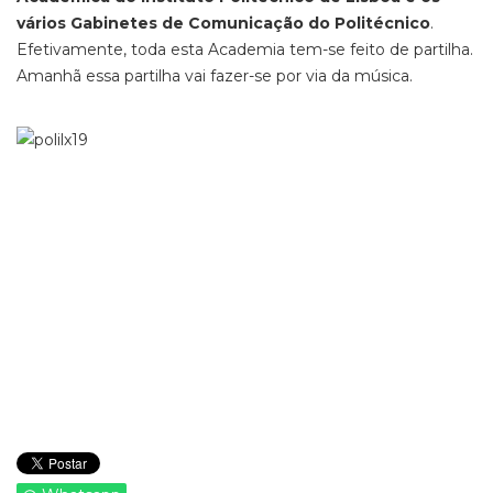
vários Gabinetes de Comunicação do Politécnico
.
Efetivamente, toda esta Academia tem-se feito de partilha.
Amanhã essa partilha vai fazer-se por via da música.