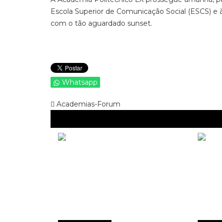
Escola Superior de Comunicação Social (ESCS) e à
com o tão aguardado sunset.
Whatsapp
Academias-Forum