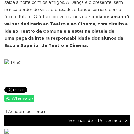
saída à noite com os amigos. A Dança é o presente, sem
nunca perder de vista o passado, e tendo sempre como
foco o futuro. O futuro breve diz-nos que
o dia de amanhã
vai ser dedicado ao Teatro e ao Cinema, com direito a
ida ao Teatro da Comuna e a estar na plateia de
uma peça da inteira responsabilidade dos alunos da
Escola Superior de Teatro e Cinema.
Whatsapp
Academias-Forum
Ver mais de >
Politécnico LX