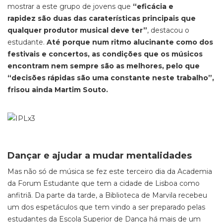
mostrar a este grupo de jovens que
“eficácia e
rapidez são duas das caraterísticas principais que
qualquer produtor musical deve ter”
, destacou o
estudante.
Até porque num ritmo alucinante como dos
festivais e concertos, as condições que os músicos
encontram nem sempre são as melhores, pelo que
“decisões rápidas são uma constante neste trabalho”,
frisou ainda Martim Souto.
Dançar e ajudar a mudar mentalidades
Mas não só de música se fez este terceiro dia da Academia
da Forum Estudante que tem a cidade de Lisboa como
anfitriã. Da parte da tarde, a Biblioteca de Marvila recebeu
um dos espetáculos que tem vindo a ser preparado pelas
estudantes da Escola Superior de Dança há mais de um