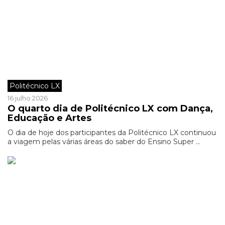
Politécnico LX
16 julho 2026
O quarto dia de Politécnico LX com Dança,
Educação e Artes
O dia de hoje dos participantes da Politécnico LX continuou
a viagem pelas várias áreas do saber do Ensino Super ...