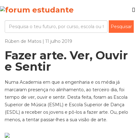
Rúben de Matos | 11 julho 2019
Fazer arte. Ver, Ouvir
e Sentir
Numa Academia em que a engenharia e os média já
marcaram presença no alinhamento, ao terceiro dia, foi
tempo de ver, ouvir e sentir. Desta feita, foram as Escola
Superior de Música (ESML) e Escola Superior de Dança
(ESDL) a receber os jovens e pô-los a fazer arte. Ou, pelo
menos, a tentar passar-lhes a sua visão de arte.