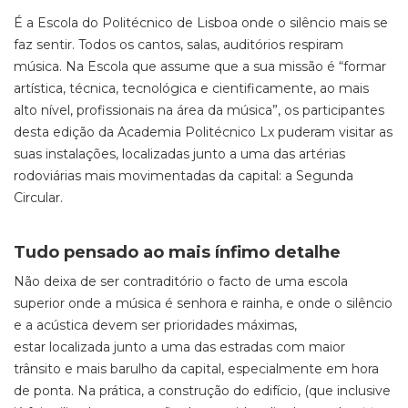
É a Escola do Politécnico de Lisboa onde o silêncio mais se
faz sentir. Todos os cantos, salas, auditórios respiram
música. Na Escola que assume que a sua missão é “formar
artística, técnica, tecnológica e cientificamente, ao mais
alto nível, profissionais na área da música”, os participantes
desta edição da Academia Politécnico Lx puderam visitar as
suas instalações, localizadas junto a uma das artérias
rodoviárias mais movimentadas da capital: a Segunda
Circular.
Tudo pensado ao mais ínfimo detalhe
Não deixa de ser contraditório o facto de uma escola
superior onde a música é senhora e rainha, e onde o silêncio
e a acústica devem ser prioridades máximas,
estar localizada junto a uma das estradas com maior
trânsito e mais barulho da capital, especialmente em hora
de ponta. Na prática, a construção do edifício, (que inclusive