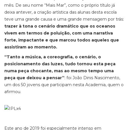
mês. De seu nome “Mais Mar”, como o próprio título já
deixa antever, a criação artística das alunas desta escola
teve uma grande causa e uma grande mensagem por trás:
trazer à tona o cenário dramático que os oceanos
vivem em termos de poluição, com uma narrativa
forte, impactante e que marcou todos aqueles que
assistiram ao momento.
“Tanto a música, a coreografia, o cenário, o
posicionamento das luzes, tudo tornou esta peça
numa peça chocante, mas ao mesmo tempo uma
peça que deixou a pensar”
: foi João Dinis Nascimento,
um dos 50 jovens que participam nesta Academia, quem o
afirmou.
Este ano de 2019 foi especialmente intenso em