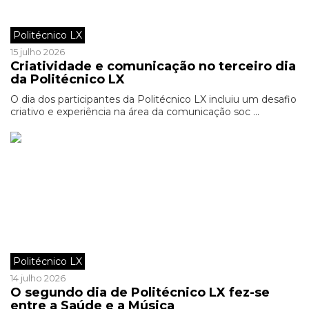
Politécnico LX
15 julho 2026
Criatividade e comunicação no terceiro dia
da Politécnico LX
O dia dos participantes da Politécnico LX incluiu um desafio
criativo e experiência na área da comunicação soc ...
Politécnico LX
14 julho 2026
O segundo dia de Politécnico LX fez-se
entre a Saúde e a Música