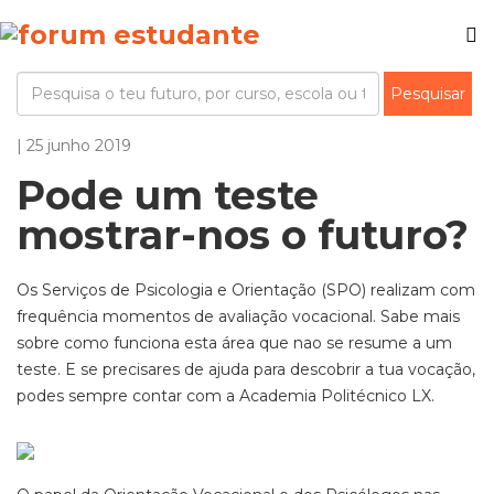
| 25 junho 2019
Pode um teste
mostrar-nos o futuro?
Os Serviços de Psicologia e Orientação (SPO) realizam com
frequência momentos de avaliação vocacional. Sabe mais
sobre como funciona esta área que nao se resume a um
teste. E se precisares de ajuda para descobrir a tua vocação,
podes sempre contar com a Academia Politécnico LX.