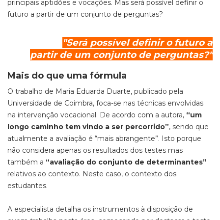
principais aptidões e vocações. Mas será possível definir o
futuro a partir de um conjunto de perguntas?
"Será possível definir o futuro a
partir de um conjunto de perguntas?"
Mais do que uma fórmula
O trabalho de Maria Eduarda Duarte, publicado pela
Universidade de Coimbra, foca-se nas técnicas envolvidas
na intervenção vocacional. De acordo com a autora,
“um
longo caminho tem vindo a ser percorrido”
, sendo que
atualmente a avaliação é “mais abrangente”. Isto porque
não considera apenas os resultados dos testes mas
também a
“avaliação do conjunto de determinantes”
relativos ao contexto. Neste caso, o contexto dos
estudantes.
A especialista detalha os instrumentos à disposição de