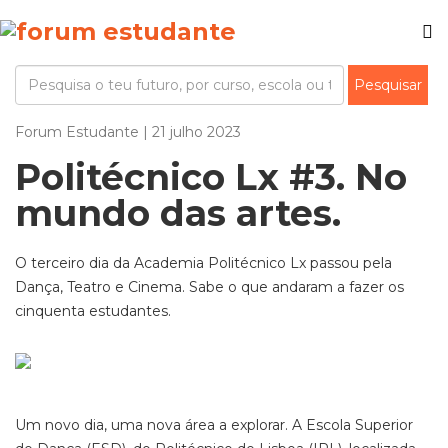
Forum Estudante | 21 julho 2023
Politécnico Lx #3. No
mundo das artes.
O terceiro dia da Academia Politécnico Lx passou pela
Dança, Teatro e Cinema. Sabe o que andaram a fazer os
cinquenta estudantes.
Um novo dia, uma nova área a explorar. A Escola Superior