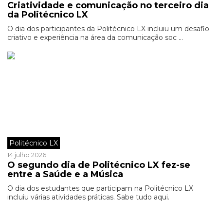
Criatividade e comunicação no terceiro dia
da Politécnico LX
O dia dos participantes da Politécnico LX incluiu um desafio
criativo e experiência na área da comunicação soc ...
Politécnico LX
14 julho 2026
O segundo dia de Politécnico LX fez-se
entre a Saúde e a Música
O dia dos estudantes que participam na Politécnico LX
incluiu várias atividades práticas. Sabe tudo aqui.