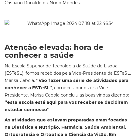
Cristiano Ronaldo ou Nuno Mendes.
Atenção elevada: hora de
conhecer a saúde
Na Escola Superior de Tecnologia da Saúde de Lisboa
(ESTeSL), fomos recebidos pela Vice-Presidente da ESTeSL,
Marisa Cebola.
“Vão fazer uma série de atividades para
conhecer a ESTeSL”
, começou por dizer a Vice-
Presidente. Marisa Cebola concluiu as boas vindas dizendo:
“esta escola está aqui para vos receber se decidirem
estudar connosco”
.
As atividades que estavam preparadas eram focadas
na Dietética e Nutrição, Farmácia, Saúde Ambiental,
Ortoprotesia e Ortóptica e Ciência da Visão. Em