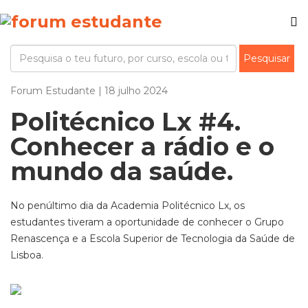
Forum Estudante | 18 julho 2024
Politécnico Lx #4.
Conhecer a rádio e o
mundo da saúde.
No penúltimo dia da Academia Politécnico Lx, os
estudantes tiveram a oportunidade de conhecer o Grupo
Renascença e a Escola Superior de Tecnologia da Saúde de
Lisboa.