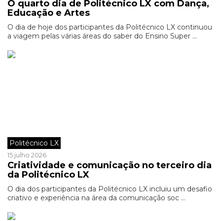
O quarto dia de Politécnico LX com Dança,
Educação e Artes
O dia de hoje dos participantes da Politécnico LX continuou
a viagem pelas várias áreas do saber do Ensino Super ...
Politécnico LX
15 julho 2026
Criatividade e comunicação no terceiro dia
da Politécnico LX
O dia dos participantes da Politécnico LX incluiu um desafio
criativo e experiência na área da comunicação soc ...