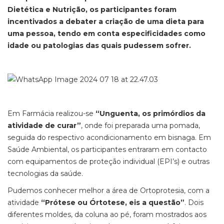
Dietética e Nutrição, os participantes foram
incentivados a debater a criação de uma dieta para
uma pessoa, tendo em conta especificidades como
idade ou patologias das quais pudessem sofrer.
Em Farmácia realizou-se
“Unguenta, os primórdios da
atividade de curar”
, onde foi preparada uma pomada,
seguida do respectivo acondicionamento em bisnaga. Em
Saúde Ambiental, os participantes entraram em contacto
com equipamentos de proteção individual (EPI’s) e outras
tecnologias da saúde.
Pudemos conhecer melhor a área de Ortoprotesia, com a
atividade
“Prótese ou Órtotese, eis a questão”
. Dois
diferentes moldes, da coluna ao pé, foram mostrados aos