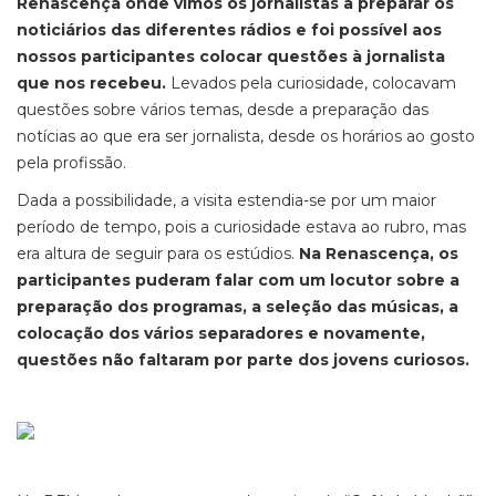
Renascença onde vimos os jornalistas a preparar os
noticiários das diferentes rádios e foi possível aos
nossos participantes colocar questões à jornalista
que nos recebeu.
Levados pela curiosidade, colocavam
questões sobre vários temas, desde a preparação das
notícias ao que era ser jornalista, desde os horários ao gosto
pela profissão.
Dada a possibilidade, a visita estendia-se por um maior
período de tempo, pois a curiosidade estava ao rubro, mas
era altura de seguir para os estúdios.
Na Renascença, os
participantes puderam falar com um locutor sobre a
preparação dos programas, a seleção das músicas, a
colocação dos vários separadores e novamente,
questões não faltaram por parte dos jovens curiosos.