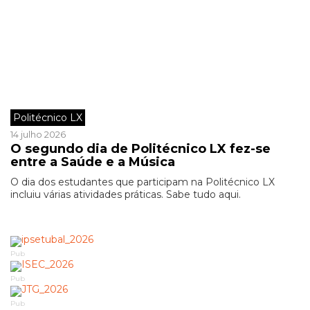
Politécnico LX
14 julho 2026
O segundo dia de Politécnico LX fez-se
entre a Saúde e a Música
O dia dos estudantes que participam na Politécnico LX
incluiu várias atividades práticas. Sabe tudo aqui.
Pub
Pub
Pub