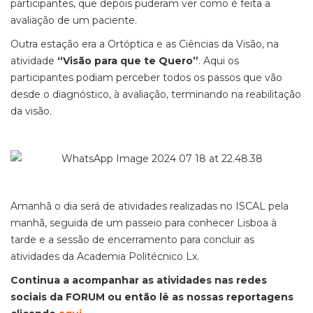
participantes, que depois puderam ver como é feita a
avaliação de um paciente.
Outra estação era a Ortóptica e as Ciências da Visão, na
atividade
“Visão para que te Quero”
. Aqui os
participantes podiam perceber todos os passos que vão
desde o diagnóstico, à avaliação, terminando na reabilitação
da visão.
Amanhã o dia será de atividades realizadas no ISCAL pela
manhã, seguida de um passeio para conhecer Lisboa à
tarde e a sessão de encerramento para concluir as
atividades da Academia Politécnico Lx.
Continua a acompanhar as atividades nas redes
sociais da FORUM ou então lê as nossas reportagens