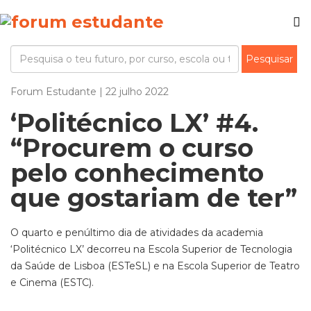
Forum Estudante | 22 julho 2022
‘Politécnico LX’ #4.
“Procurem o curso
pelo conhecimento
que gostariam de ter”
O quarto e penúltimo dia de atividades da academia
‘Politécnico LX’ decorreu na Escola Superior de Tecnologia
da Saúde de Lisboa (ESTeSL) e na Escola Superior de Teatro
e Cinema (ESTC).