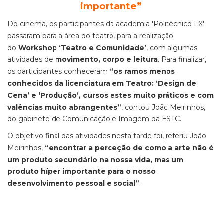
importante”
Do cinema, os participantes da academia 'Politécnico LX'
passaram para a área do teatro, para a realização
do
Workshop ‘Teatro e Comunidade’
, com algumas
atividades de
movimento, corpo e leitura
. Para finalizar,
os participantes conheceram
“os ramos menos
conhecidos da licenciatura em Teatro: ‘Design de
Cena’ e ‘Produção’, cursos estes muito práticos e com
valências muito abrangentes”
, contou João Meirinhos,
do gabinete de Comunicação e Imagem da ESTC.
O objetivo final das atividades nesta tarde foi, referiu João
Meirinhos,
“encontrar a perceção de como a arte não é
um produto secundário na nossa vida, mas um
produto híper importante para o nosso
desenvolvimento pessoal e social”
.