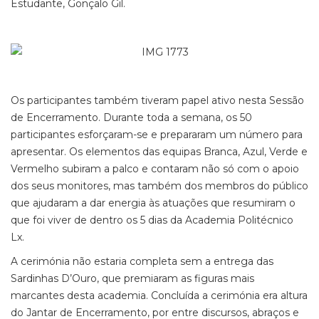
Estudante, Gonçalo Gil.
Os participantes também tiveram papel ativo nesta Sessão
de Encerramento. Durante toda a semana, os 50
participantes esforçaram-se e prepararam um número para
apresentar. Os elementos das equipas Branca, Azul, Verde e
Vermelho subiram a palco e contaram não só com o apoio
dos seus monitores, mas também dos membros do público
que ajudaram a dar energia às atuações que resumiram o
que foi viver de dentro os 5 dias da Academia Politécnico
Lx.
A cerimónia não estaria completa sem a entrega das
Sardinhas D’Ouro, que premiaram as figuras mais
marcantes desta academia. Concluída a cerimónia era altura
do Jantar de Encerramento, por entre discursos, abraços e