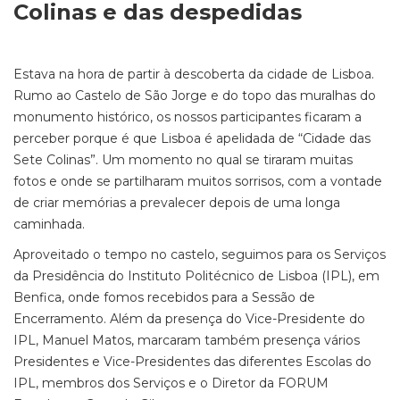
Colinas e das despedidas
Estava na hora de partir à descoberta da cidade de Lisboa.
Rumo ao Castelo de São Jorge e do topo das muralhas do
monumento histórico, os nossos participantes ficaram a
perceber porque é que Lisboa é apelidada de “Cidade das
Sete Colinas”. Um momento no qual se tiraram muitas
fotos e onde se partilharam muitos sorrisos, com a vontade
de criar memórias a prevalecer depois de uma longa
caminhada.
Aproveitado o tempo no castelo, seguimos para os Serviços
da Presidência do Instituto Politécnico de Lisboa (IPL), em
Benfica, onde fomos recebidos para a Sessão de
Encerramento. Além da presença do Vice-Presidente do
IPL, Manuel Matos, marcaram também presença vários
Presidentes e Vice-Presidentes das diferentes Escolas do
IPL, membros dos Serviços e o Diretor da FORUM