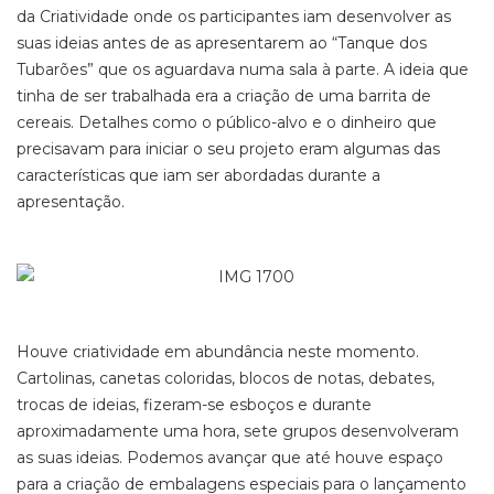
da Criatividade onde os participantes iam desenvolver as
suas ideias antes de as apresentarem ao “Tanque dos
Tubarões” que os aguardava numa sala à parte. A ideia que
tinha de ser trabalhada era a criação de uma barrita de
cereais. Detalhes como o público-alvo e o dinheiro que
precisavam para iniciar o seu projeto eram algumas das
características que iam ser abordadas durante a
apresentação.
Houve criatividade em abundância neste momento.
Cartolinas, canetas coloridas, blocos de notas, debates,
trocas de ideias, fizeram-se esboços e durante
aproximadamente uma hora, sete grupos desenvolveram
as suas ideias. Podemos avançar que até houve espaço
para a criação de embalagens especiais para o lançamento