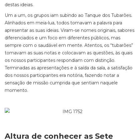
destas ideias.
Um a um, os grupos iam subindo ao Tanque dos Tubarões.
Alinhados em meia-lua, todos tomavam a palavra para
apresentar as suas ideias. Viram-se nomes originais, sabores
diferenciados e um foco em diferentes públicos, mas
sempre com o saudável em mente. Atentos, os “tubarões”
tomavam as suas notas e colocavam as questões, às quais
os nossos participantes respondiam com distinção.
Terminadas as apresentações e à saída da sala, a satisfação
dos nossos participantes era notória, fazendo notar a
sensação de missão cumprida que sentiam naquele
momento.
Altura de conhecer as Sete