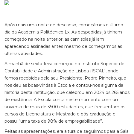
Após mais uma noite de descanso, começámos o último
dia da Academia Politécnico Lx. As despedidas já tinham
começado na noite anterior, as camisolas já iam
aparecendo assinadas antes mesmo de começarmos as
últimas atividades.
A manhã de sexta-feira começou no Instituto Superior de
Contabilidade e Administração de Lisboa (ISCAL), onde
fomos recebidos pelo seu Presidente, Pedro Pinheiro, que
nos deu as boas-vindas à Escola e contou-nos alguma da
história desta instituição, que celebrou em 2024 os 265 anos
de existência. A Escola conta neste momento com um
universo de mais de 3500 estudantes, que frequentam os
cursos de Licenciatura e Mestrado e pós-graduação e
possui “uma taxa de 98% de empregabilidade”.
Feitas as apresentações, era altura de seguirmos para a Sala