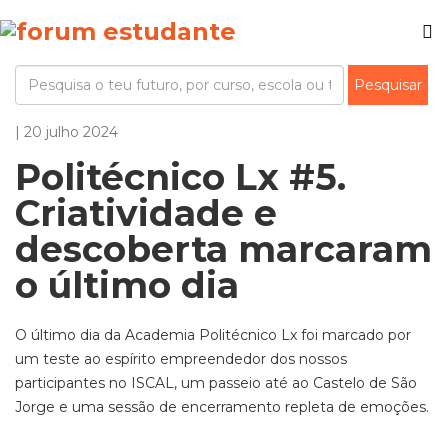
| 20 julho 2024
Politécnico Lx #5.
Criatividade e
descoberta marcaram
o último dia
O último dia da Academia Politécnico Lx foi marcado por
um teste ao espírito empreendedor dos nossos
participantes no ISCAL, um passeio até ao Castelo de São
Jorge e uma sessão de encerramento repleta de emoções.