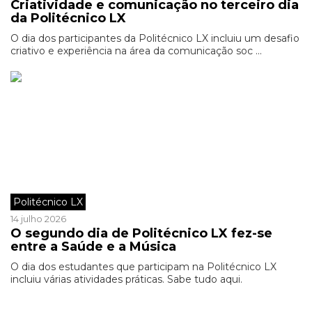
Criatividade e comunicação no terceiro dia
da Politécnico LX
O dia dos participantes da Politécnico LX incluiu um desafio
criativo e experiência na área da comunicação soc ...
Politécnico LX
14 julho 2026
O segundo dia de Politécnico LX fez-se
entre a Saúde e a Música
O dia dos estudantes que participam na Politécnico LX
incluiu várias atividades práticas. Sabe tudo aqui.