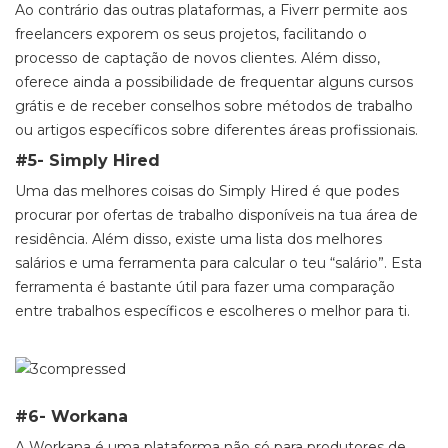
Ao contrário das outras plataformas, a Fiverr permite aos
freelancers exporem os seus projetos, facilitando o
processo de captação de novos clientes. Além disso,
oferece ainda a possibilidade de frequentar alguns cursos
grátis e de receber conselhos sobre métodos de trabalho
ou artigos específicos sobre diferentes áreas profissionais.
#5- Simply Hired
Uma das melhores coisas do Simply Hired é que podes
procurar por ofertas de trabalho disponíveis na tua área de
residência. Além disso, existe uma lista dos melhores
salários e uma ferramenta para calcular o teu “salário”. Esta
ferramenta é bastante útil para fazer uma comparação
entre trabalhos específicos e escolheres o melhor para ti.
#6- Workana
A Workana é uma plataforma não só para produtores de