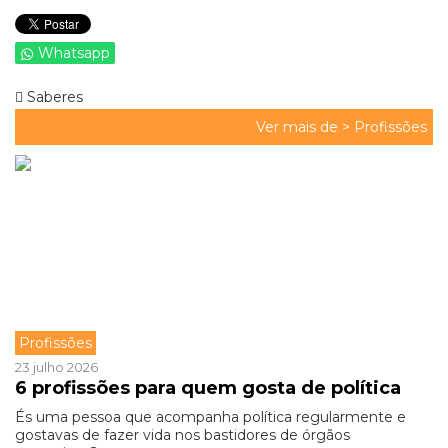
Whatsapp
Saberes
Ver mais de >
Profissões
Profissões
23 julho 2026
6 profissões para quem gosta de política
És uma pessoa que acompanha política regularmente e
gostavas de fazer vida nos bastidores de órgãos