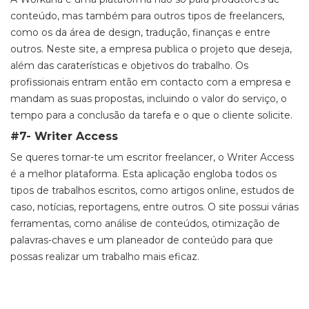
conteúdo, mas também para outros tipos de freelancers,
como os da área de design, tradução, finanças e entre
outros. Neste site, a empresa publica o projeto que deseja,
além das caraterísticas e objetivos do trabalho. Os
profissionais entram então em contacto com a empresa e
mandam as suas propostas, incluindo o valor do serviço, o
tempo para a conclusão da tarefa e o que o cliente solicite.
#7- Writer Access
Se queres tornar-te um escritor freelancer, o Writer Access
é a melhor plataforma. Esta aplicação engloba todos os
tipos de trabalhos escritos, como artigos online, estudos de
caso, notícias, reportagens, entre outros. O site possui várias
ferramentas, como análise de conteúdos, otimização de
palavras-chaves e um planeador de conteúdo para que
possas realizar um trabalho mais eficaz.