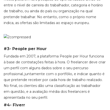
entre o nível de carreira do trabalhador, categoria e horário
de trabalho, ou ainda do país ou organização na qual
pretende trabalhar. No entanto, como o próprio nome
indica, as ofertas são limitadas ao espaço europeu.
#3- People per Hour
Fundada em 2007, a plataforma People per Hour funciona
à base de contratações feitas à hora. O freelancer deve criar
um perfil com alguns dados sobre o seu percurso
profissional, juntamente com o portfólio, e indicar quanto é
que pretende receber por cada hora de trabalho realizado.
No final, os clientes dão uma classificação ao trabalhador
em questão, e a avaliação média dos freelancers é
apresentada no seu perfil.
#4- Fiverr