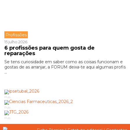
Profissões
15 julho 2026
6 profissões para quem gosta de
reparações
Se tens curiosidade em saber como as coisas funcionam e
gostas de as arranjar, a FORUM deixa-te aqui algumas profis
...
Pub
Pub
Pub