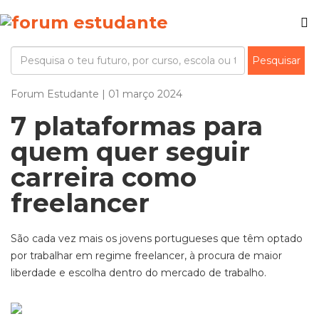
Forum Estudante | 01 março 2024
7 plataformas para
quem quer seguir
carreira como
freelancer
São cada vez mais os jovens portugueses que têm optado
por trabalhar em regime freelancer, à procura de maior
liberdade e escolha dentro do mercado de trabalho.