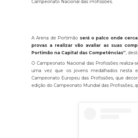
Campeonato Nacional das Profissões.
A Arena de Portimão
será o palco onde cerca
provas a realizar vão avaliar as suas comp
Portimão na Capital das Competências”
, des
O Campeonato Nacional das Profissões realiza-se 
uma vez que os jovens medalhados nesta eta
Campeonato Europeu das Profissões, que decor
edição do Campeonato Mundial das Profissões, q