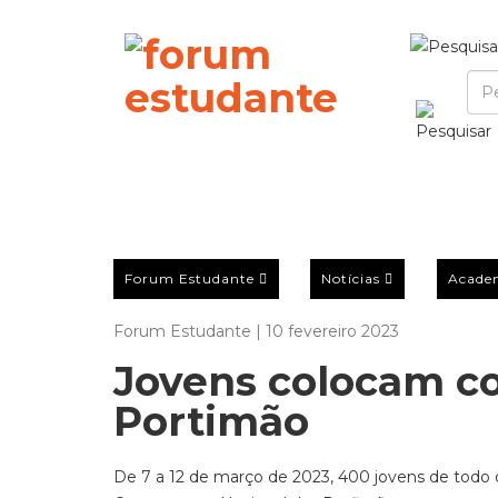
Forum Estudante
Notícias
Acade
Forum Estudante | 10 fevereiro 2023
Jovens colocam c
Portimão
De 7 a 12 de março de 2023, 400 jovens de todo o 