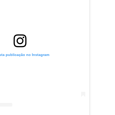
sta publicação no Instagram