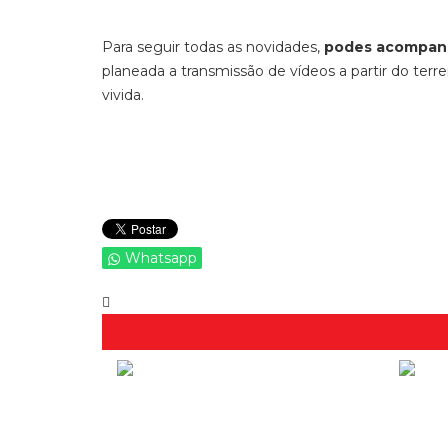
Para seguir todas as novidades,
podes acompanh
planeada a transmissão de vídeos a partir do terr
vivida.
Whatsapp