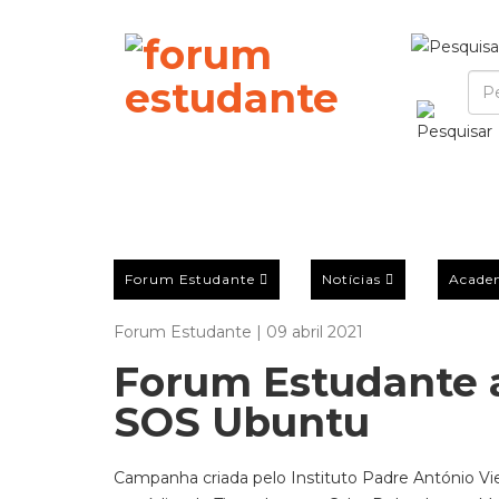
Forum Estudante
Notícias
Acade
Forum Estudante | 09 abril 2021
Forum Estudante 
SOS Ubuntu
Campanha criada pelo Instituto Padre António Vi