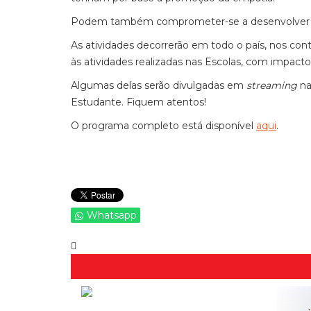
Podem também comprometer-se a desenvolver a
As atividades decorrerão em todo o país, nos con
às atividades realizadas nas Escolas, com impact
Algumas delas serão divulgadas em
streaming
na
Estudante. Fiquem atentos!
O programa completo está disponível
aqui
.
Whatsapp