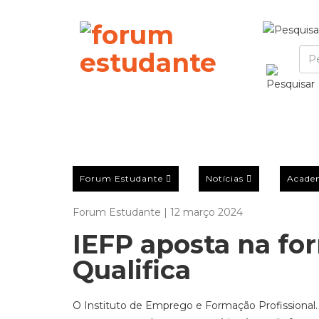
Forum Estudante
Notícias
Acade
Forum Estudante | 12 março 2024
IEFP aposta na fo
Qualifica
O Instituto de Emprego e Formação Profissional. I