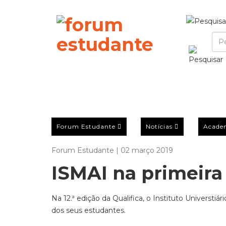
Forum Estudante
Notícias
Acade
Forum Estudante | 02 março 2019
ISMAI na primeira
Na 12.ª edição da Qualifica, o Instituto Univer
dos seus estudantes.