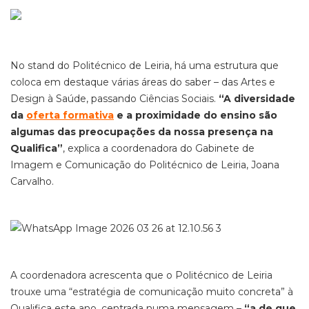
No stand do Politécnico de Leiria, há uma estrutura que
coloca em destaque várias áreas do saber – das Artes e
Design à Saúde, passando Ciências Sociais.
“A diversidade
da
oferta formativa
e a proximidade do ensino são
algumas das preocupações da nossa presença na
Qualifica”
, explica a coordenadora do Gabinete de
Imagem e Comunicação do Politécnico de Leiria, Joana
Carvalho.
A coordenadora acrescenta que o Politécnico de Leiria
trouxe uma “estratégia de comunicação muito concreta” à
Qualifica este ano, centrada numa mensagem –
“a de que