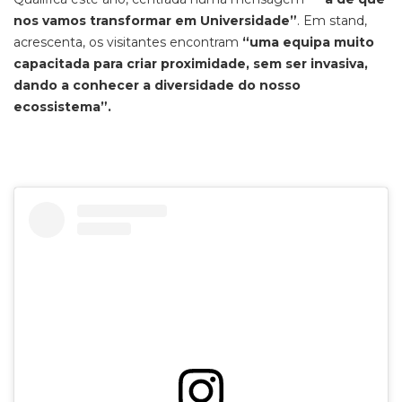
nos vamos transformar em Universidade”
. Em stand,
acrescenta, os visitantes encontram
“uma equipa muito
capacitada para criar proximidade, sem ser invasiva,
dando a conhecer a diversidade do nosso
ecossistema”.