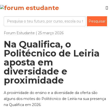
Forum Estudante | 25 março 2026
Na Qualifica, o
Politécnico de Leiria
aposta em
diversidade e
proximidade
A proximidade do ensino e a diversidade da oferta são
alguns dos motes do Politécnico de Leiria na sua presença
na Qualifica em 2026.