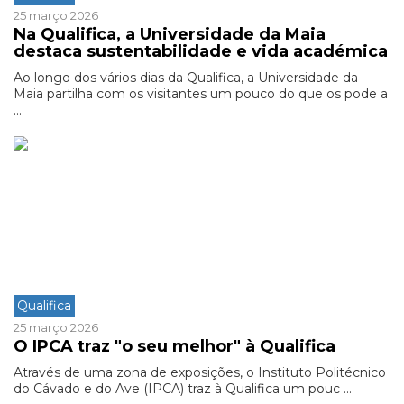
25 março 2026
Na Qualifica, a Universidade da Maia
destaca sustentabilidade e vida académica
Ao longo dos vários dias da Qualifica, a Universidade da
Maia partilha com os visitantes um pouco do que os pode a
...
Qualifica
25 março 2026
O IPCA traz "o seu melhor" à Qualifica
Através de uma zona de exposições, o Instituto Politécnico
do Cávado e do Ave (IPCA) traz à Qualifica um pouc ...