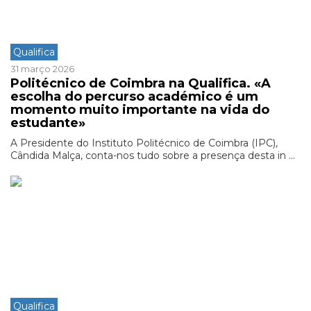
Qualifica
31 março 2026
Politécnico de Coimbra na Qualifica. «A
escolha do percurso académico é um
momento muito importante na vida do
estudante»
A Presidente do Instituto Politécnico de Coimbra (IPC),
Cândida Malça, conta-nos tudo sobre a presença desta in ...
Qualifica