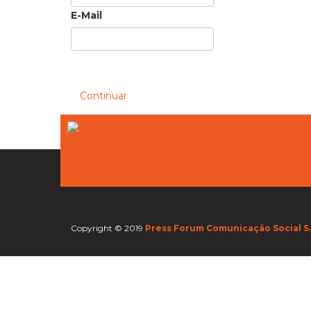
E-Mail
Continuar
Copyright © 2019
Press Forum Comunicação Social S.