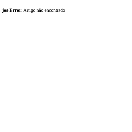
jos-Error
: Artigo não encontrado