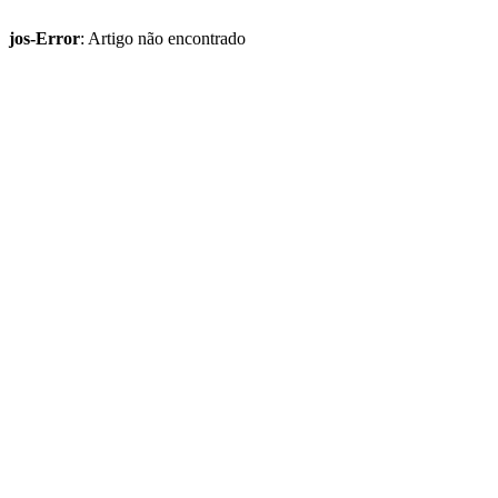
jos-Error
: Artigo não encontrado