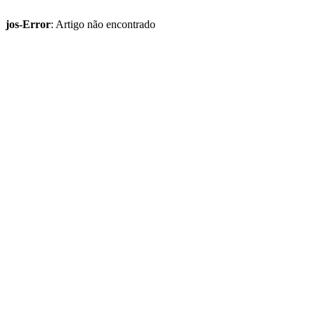
jos-Error
: Artigo não encontrado