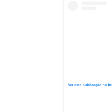
Ver esta publicação no I