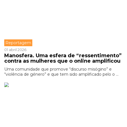
Reportagem
01 abril 2026
Manosfera. Uma esfera de “ressentimento”
contra as mulheres que o online amplificou
Uma comunidade que promove “discurso misógino” e
“violência de género” e que tem sido amplificado pelo o ...