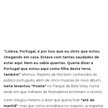
“Lisboa, Portugal, é por isso que eu sinto que estou
chegando em casa. Estava com tantas saudades de
estar aqui. Nem eu sabia quantas. Queria dizer a
Portugal que estou aqui como filha desta terra,
também”
afirmou. Repleto de hits bem conhecidos do
público português, além de cinco músicas do novo álbum,
Ivete levantou "Poeira"
no Parque da Bela Vista, numa
tarde em que milhares de festivaleiros encheram o recinto.
Ivete chegou mesmo a dizer que queria ficar
"até de
manhã"
, mas que como acreditava no respeito, ia respeitar