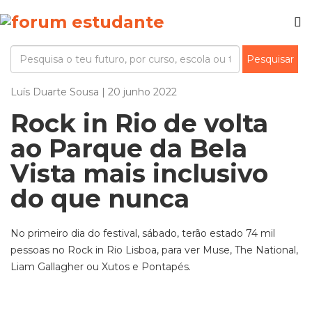
Luís Duarte Sousa | 20 junho 2022
Rock in Rio de volta
ao Parque da Bela
Vista mais inclusivo
do que nunca
No primeiro dia do festival, sábado, terão estado 74 mil
pessoas no Rock in Rio Lisboa, para ver Muse, The National,
Liam Gallagher ou Xutos e Pontapés.