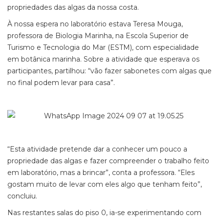
propriedades das algas da nossa costa.
À nossa espera no laboratório estava Teresa Mouga,
professora de Biologia Marinha, na Escola Superior de
Turismo e Tecnologia do Mar (ESTM), com especialidade
em botânica marinha. Sobre a atividade que esperava os
participantes, partilhou: “vão fazer sabonetes com algas que
no final podem levar para casa”.
“Esta atividade pretende dar a conhecer um pouco a
propriedade das algas e fazer compreender o trabalho feito
em laboratório, mas a brincar”, conta a professora. “Eles
gostam muito de levar com eles algo que tenham feito”,
concluiu.
Nas restantes salas do piso 0, ia-se experimentando com