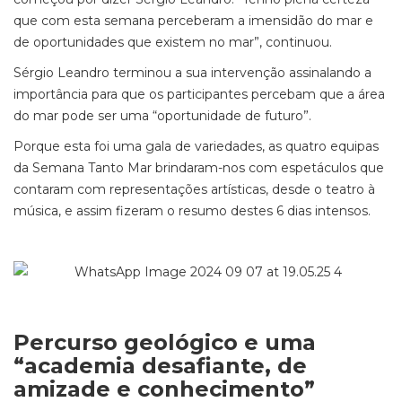
que com esta semana perceberam a imensidão do mar e
de oportunidades que existem no mar”, continuou.
Sérgio Leandro terminou a sua intervenção assinalando a
importância para que os participantes percebam que a área
do mar pode ser uma “oportunidade de futuro”.
Porque esta foi uma gala de variedades, as quatro equipas
da Semana Tanto Mar brindaram-nos com espetáculos que
contaram com representações artísticas, desde o teatro à
música, e assim fizeram o resumo destes 6 dias intensos.
Percurso geológico e uma
“academia desafiante, de
amizade e conhecimento”