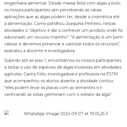
engenharia alimentar. Desde massa feita com algas a bolo,
os nossos participantes iam percebendo as várias
aplicações que as algas podem ter, desde a cosmética até
à alimentação. Como partilhou Joaquina Pinheiro, nestas
atividades o “objetivo é dar a conhecer um produto onde foi
adicionado um recurso marinho”. “A alimentação é um bem
valioso e devemos preservar e valorizar todos os recursos”,
assinalou a docente e investigadora.
Subindo até ao piso 1, encontrámos os nossos participantes
a testar o uso de espécies de algas invasoras em atividades
agrícolas. Carina Félix, investigadora e professora na ESTM
que acompanhou os alunos durante a atividade contou:
“eles podem levar as placas com as sementes e ir
verificando se estas germinam com o extrato da alga”.