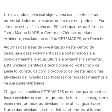
Um dia onde o principal objetivo era dar a conhecer as
potencialidades dos recursos que o mar nos pode dar. Era
isso que estava à espera dos 50 participantes da Semana
Tanto Mar no MARE, o Centro de Ciências do Mar e
Ambiente, instalado no edifício CETEMARES, em Peniche.
Algumas das áreas de investigação neste centro de
pesquisa e desenvolvimento são a biotecnologia e a
biologia marinha, a aquacultura e a engenharia alimentar.
Esta unidade científica e tecnológica do Politécnico de
Leiria foi construída com o propósito de prestar apoio nas
atividades de investigação focadas nos recursos marinhos e
na sua sustentabilidade.
Chegados ao edifício CETEMARES os nossos participantes
foram divididos em quatro grupos, de forma a conseguirem
experimentar todas as atividades que ali os aguardavam.
Numa das atividades, iam ser feitos sabonetes utilizando as