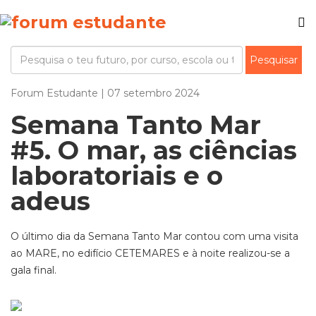
Forum Estudante | 07 setembro 2024
Semana Tanto Mar
#5. O mar, as ciências
laboratoriais e o
adeus
O último dia da Semana Tanto Mar contou com uma visita
ao MARE, no edifício CETEMARES e à noite realizou-se a
gala final.