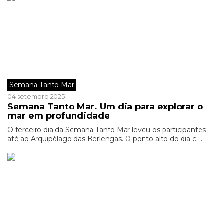
Semana Tanto Mar
04 setembro 2025
Semana Tanto Mar. Um dia para explorar o
mar em profundidade
O terceiro dia da Semana Tanto Mar levou os participantes
até ao Arquipélago das Berlengas. O ponto alto do dia c ...