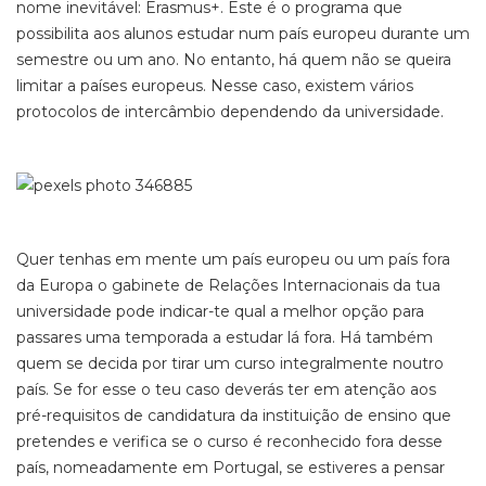
nome inevitável: Erasmus+. Este é o programa que
possibilita aos alunos estudar num país europeu durante um
semestre ou um ano. No entanto, há quem não se queira
limitar a países europeus. Nesse caso, existem vários
protocolos de intercâmbio dependendo da universidade.
Quer tenhas em mente um país europeu ou um país fora
da Europa o gabinete de Relações Internacionais da tua
universidade pode indicar-te qual a melhor opção para
passares uma temporada a estudar lá fora. Há também
quem se decida por tirar um curso integralmente noutro
país. Se for esse o teu caso deverás ter em atenção aos
pré-requisitos de candidatura da instituição de ensino que
pretendes e verifica se o curso é reconhecido fora desse
país, nomeadamente em Portugal, se estiveres a pensar