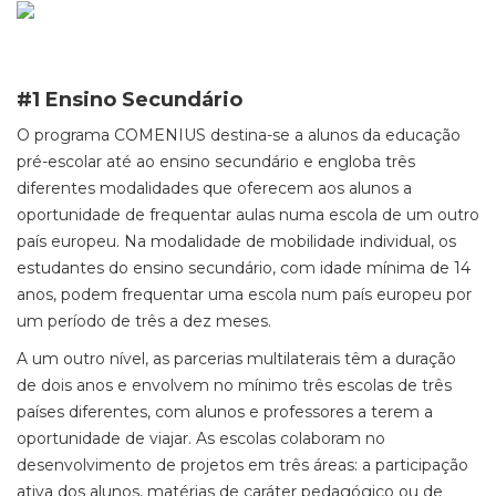
#1 Ensino Secundário
O programa COMENIUS destina-se a alunos da educação
pré-escolar até ao ensino secundário e engloba três
diferentes modalidades que oferecem aos alunos a
oportunidade de frequentar aulas numa escola de um outro
país europeu. Na modalidade de mobilidade individual, os
estudantes do ensino secundário, com idade mínima de 14
anos, podem frequentar uma escola num país europeu por
um período de três a dez meses.
A um outro nível, as parcerias multilaterais têm a duração
de dois anos e envolvem no mínimo três escolas de três
países diferentes, com alunos e professores a terem a
oportunidade de viajar. As escolas colaboram no
desenvolvimento de projetos em três áreas: a participação
ativa dos alunos, matérias de caráter pedagógico ou de