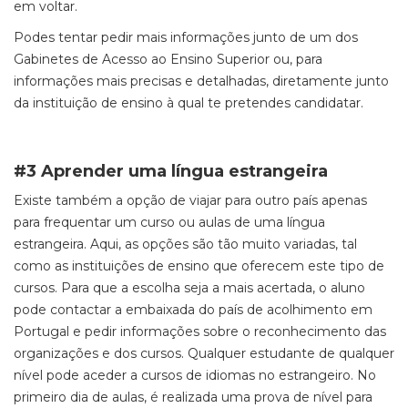
em voltar.
Podes tentar pedir mais informações junto de um dos
Gabinetes de Acesso ao Ensino Superior ou, para
informações mais precisas e detalhadas, diretamente junto
da instituição de ensino à qual te pretendes candidatar.
#3 Aprender uma língua estrangeira
Existe também a opção de viajar para outro país apenas
para frequentar um curso ou aulas de uma língua
estrangeira. Aqui, as opções são tão muito variadas, tal
como as instituições de ensino que oferecem este tipo de
cursos. Para que a escolha seja a mais acertada, o aluno
pode contactar a embaixada do país de acolhimento em
Portugal e pedir informações sobre o reconhecimento das
organizações e dos cursos. Qualquer estudante de qualquer
nível pode aceder a cursos de idiomas no estrangeiro. No
primeiro dia de aulas, é realizada uma prova de nível para