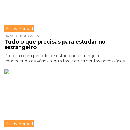
Study Abroad
04 setembro 2025
Tudo o que precisas para estudar no
estrangeiro
Prepara o teu período de estudo no estrangeiro,
conhecendo os vários requisitos e documentos necessários.
Study Abroad