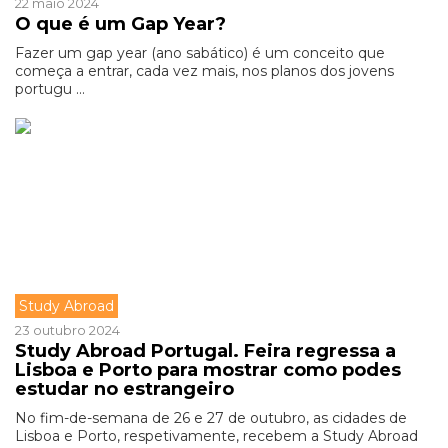
22 maio 2024
O que é um Gap Year?
Fazer um gap year (ano sabático) é um conceito que
começa a entrar, cada vez mais, nos planos dos jovens
portugu ...
Study Abroad
23 outubro 2024
Study Abroad Portugal. Feira regressa a
Lisboa e Porto para mostrar como podes
estudar no estrangeiro
No fim-de-semana de 26 e 27 de outubro, as cidades de
Lisboa e Porto, respetivamente, recebem a Study Abroad