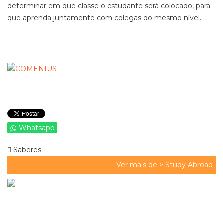
determinar em que classe o estudante será colocado, para
que aprenda juntamente com colegas do mesmo nível.
Whatsapp
Saberes
Ver mais de >
Study Abroad