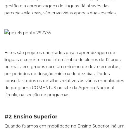
gestão e a aprendizagem de línguas. Já através das
parcerias bilaterais, são envolvidas apenas duas escolas.
Estes são projetos orientados para a aprendizagem de
línguas e consistem no intercâmbio de alunos de 12 anos
ou mais, em grupos com um mínimo de dez elementos,
por períodos de duração mínima de dez dias. Podes
consultar todos os detalhes relativos às várias modalidades
do programa COMENIUS no site da Agência Nacional
Proalv, na secção de programas.
#2 Ensino Superior
Quando falamos em mobilidade no Ensino Superior, há um