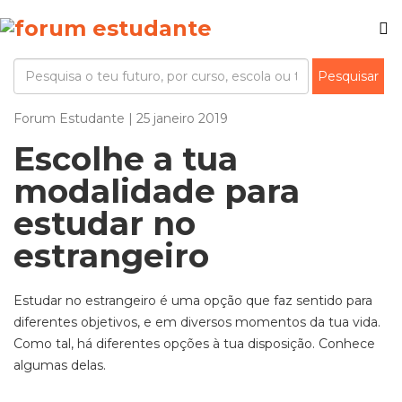
Forum Estudante | 25 janeiro 2019
Escolhe a tua
modalidade para
estudar no
estrangeiro
Estudar no estrangeiro é uma opção que faz sentido para
diferentes objetivos, e em diversos momentos da tua vida.
Como tal, há diferentes opções à tua disposição. Conhece
algumas delas.