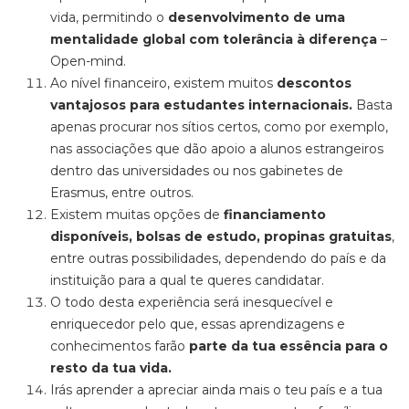
vida, permitindo o
desenvolvimento de uma
mentalidade global com tolerância à diferença
–
Open-mind.
Ao nível financeiro, existem muitos
descontos
vantajosos para estudantes internacionais.
Basta
apenas procurar nos sítios certos, como por exemplo,
nas associações que dão apoio a alunos estrangeiros
dentro das universidades ou nos gabinetes de
Erasmus, entre outros.
Existem muitas opções de
financiamento
disponíveis, bolsas de estudo, propinas gratuitas
,
entre outras possibilidades, dependendo do país e da
instituição para a qual te queres candidatar.
O todo desta experiência será inesquecível e
enriquecedor pelo que, essas aprendizagens e
conhecimentos farão
parte da tua essência para o
resto da tua vida.
Irás aprender a apreciar ainda mais o teu país e a tua