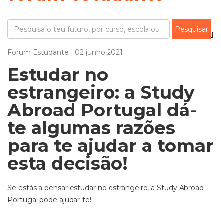
Forum Estudante | 02 junho 2021
Estudar no
estrangeiro: a Study
Abroad Portugal dá-
te algumas razões
para te ajudar a tomar
esta decisão!
Se estás a pensar estudar no estrangeiro, a Study Abroad
Portugal pode ajudar-te!