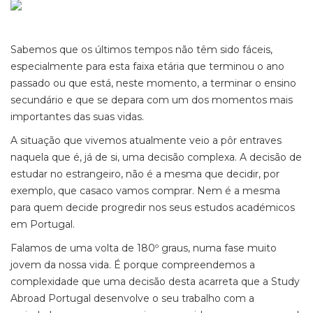
Sabemos que os últimos tempos não têm sido fáceis,
especialmente para esta faixa etária que terminou o ano
passado ou que está, neste momento, a terminar o ensino
secundário e que se depara com um dos momentos mais
importantes das suas vidas.
A situação que vivemos atualmente veio a pôr entraves
naquela que é, já de si, uma decisão complexa. A decisão de
estudar no estrangeiro, não é a mesma que decidir, por
exemplo, que casaco vamos comprar. Nem é a mesma
para quem decide progredir nos seus estudos académicos
em Portugal.
Falamos de uma volta de 180º graus, numa fase muito
jovem da nossa vida. É porque compreendemos a
complexidade que uma decisão desta acarreta que a Study
Abroad Portugal desenvolve o seu trabalho com a