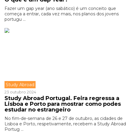
Fazer um gap year (ano sabático) é um conceito que
começa a entrar, cada vez mais, nos planos dos jovens
portugu ...
Study Abroad
23 outubro 2024
Study Abroad Portugal. Feira regressa a
Lisboa e Porto para mostrar como podes
estudar no estrangeiro
No fim-de-semana de 26 e 27 de outubro, as cidades de
Lisboa e Porto, respetivamente, recebem a Study Abroad
Portug ...