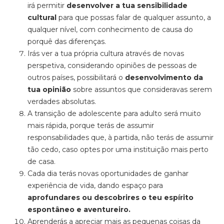
irá permitir
desenvolver a tua sensibilidade
cultural
para que possas falar de qualquer assunto, a
qualquer nível, com conhecimento de causa do
porquê das diferenças.
Irás ver a tua própria cultura através de novas
perspetiva, considerando opiniões de pessoas de
outros países, possibilitará o
desenvolvimento da
tua opinião
sobre assuntos que consideravas serem
verdades absolutas.
A transição de adolescente para adulto será muito
mais rápida, porque terás de assumir
responsabilidades que, à partida, não terás de assumir
tão cedo, caso optes por uma instituição mais perto
de casa.
Cada dia terás novas oportunidades de ganhar
experiência de vida, dando espaço para
aprofundares ou descobrires o teu espírito
espontâneo e aventureiro.
Aprenderás a apreciar mais as pequenas coisas da