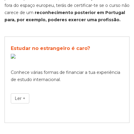
fora do espaço europeu, terás de certificar-te se o curso não
carece de um
reconhecimento posterior em Portugal
para, por exemplo, poderes exercer uma profissão.
Estudar no estrangeiro é caro?
Conhece várias formas de financiar a tua experiência
de estudo internacional.
Ler +