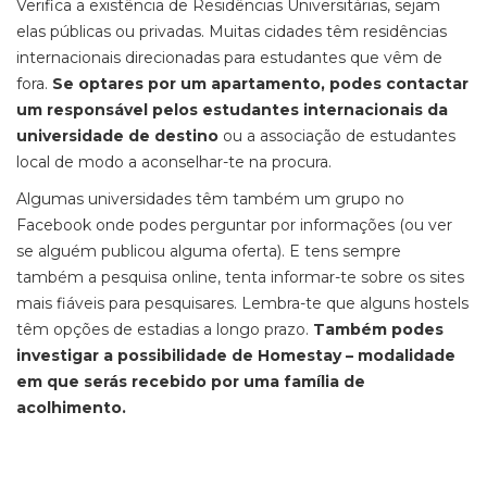
Verifica a existência de Residências Universitárias, sejam
elas públicas ou privadas. Muitas cidades têm residências
internacionais direcionadas para estudantes que vêm de
fora.
Se optares por um apartamento, podes contactar
um responsável pelos estudantes internacionais da
universidade de destino
ou a associação de estudantes
local de modo a aconselhar-te na procura.
Algumas universidades têm também um grupo no
Facebook onde podes perguntar por informações (ou ver
se alguém publicou alguma oferta). E tens sempre
também a pesquisa online, tenta informar-te sobre os sites
mais fiáveis para pesquisares. Lembra-te que alguns hostels
têm opções de estadias a longo prazo.
Também podes
investigar a possibilidade de Homestay – modalidade
em que serás recebido por uma família de
acolhimento.