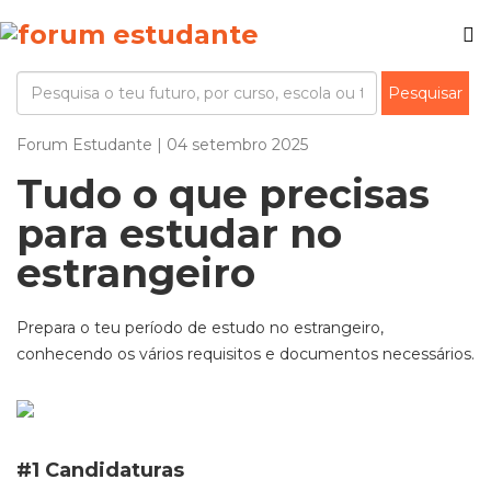
Forum Estudante | 04 setembro 2025
Tudo o que precisas
para estudar no
estrangeiro
Prepara o teu período de estudo no estrangeiro,
conhecendo os vários requisitos e documentos necessários.
#1 Candidaturas