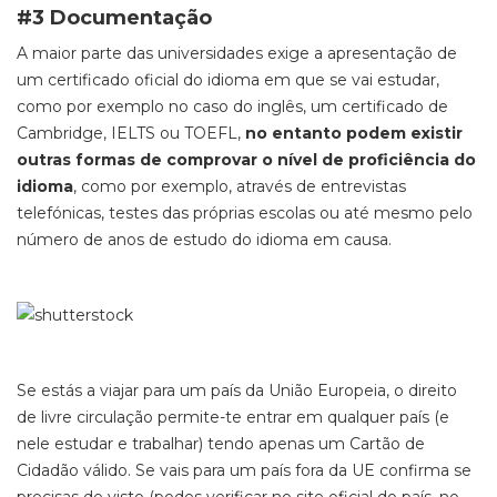
#3 Documentação
A maior parte das universidades exige a apresentação de
um certificado oficial do idioma em que se vai estudar,
como por exemplo no caso do inglês, um certificado de
Cambridge, IELTS ou TOEFL,
no entanto podem existir
outras formas de comprovar o nível de proficiência do
idioma
, como por exemplo, através de entrevistas
telefónicas, testes das próprias escolas ou até mesmo pelo
número de anos de estudo do idioma em causa.
Se estás a viajar para um país da União Europeia, o direito
de livre circulação permite-te entrar em qualquer país (e
nele estudar e trabalhar) tendo apenas um Cartão de
Cidadão válido. Se vais para um país fora da UE confirma se