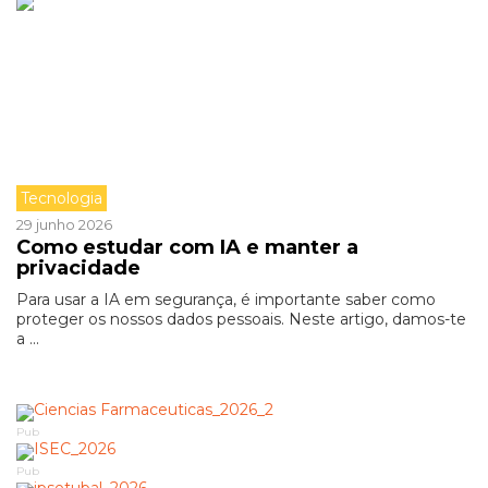
Tecnologia
29 junho 2026
Como estudar com IA e manter a
privacidade
Para usar a IA em segurança, é importante saber como
proteger os nossos dados pessoais. Neste artigo, damos-te
a ...
Pub
Pub