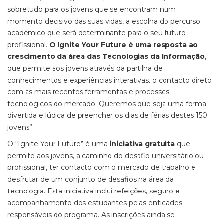
sobretudo para os jovens que se encontram num
momento decisivo das suas vidas, a escolha do percurso
académico que será determinante para o seu futuro
profissional.
O Ignite Your Future é uma resposta ao
crescimento da área das Tecnologias da Informação
,
que permite aos jovens através da partilha de
conhecimentos e experiências interativas, o contacto direto
com as mais recentes ferramentas e processos
tecnológicos do mercado. Queremos que seja uma forma
divertida e lúdica de preencher os dias de férias destes 150
jovens”.
O “Ignite Your Future” é uma
iniciativa gratuita
que
permite aos jovens, a caminho do desafio universitário ou
profissional, ter contacto com o mercado de trabalho e
desfrutar de um conjunto de desafios na área da
tecnologia. Esta iniciativa inclui refeições, seguro e
acompanhamento dos estudantes pelas entidades
responsáveis do programa. As inscrições ainda se