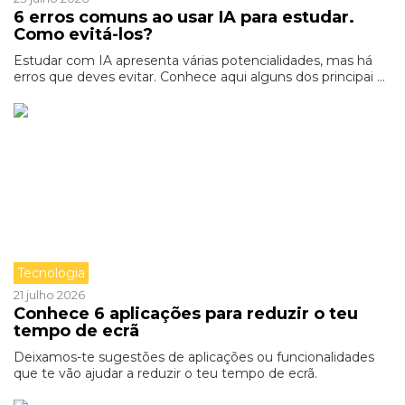
6 erros comuns ao usar IA para estudar.
Como evitá-los?
Estudar com IA apresenta várias potencialidades, mas há
erros que deves evitar. Conhece aqui alguns dos principai ...
Tecnologia
21 julho 2026
Conhece 6 aplicações para reduzir o teu
tempo de ecrã
Deixamos-te sugestões de aplicações ou funcionalidades
que te vão ajudar a reduzir o teu tempo de ecrã.