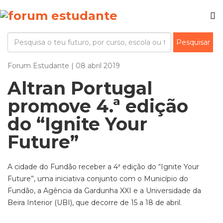
Forum Estudante | 08 abril 2019
Altran Portugal
promove 4.ª edição
do “Ignite Your
Future”
A cidade do Fundão receber a 4ª edição do “Ignite Your
Future”, uma iniciativa conjunto com o Município do
Fundão, a Agência da Gardunha XXI e a Universidade da
Beira Interior (UBI), que decorre de 15 a 18 de abril.