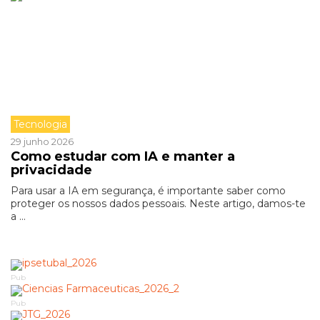
Tecnologia
29 junho 2026
Como estudar com IA e manter a
privacidade
Para usar a IA em segurança, é importante saber como
proteger os nossos dados pessoais. Neste artigo, damos-te
a ...
Pub
Pub