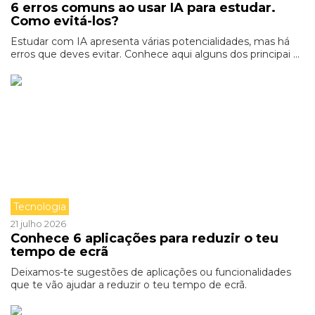
6 erros comuns ao usar IA para estudar.
Como evitá-los?
Estudar com IA apresenta várias potencialidades, mas há
erros que deves evitar. Conhece aqui alguns dos principai ...
Tecnologia
21 julho 2026
Conhece 6 aplicações para reduzir o teu
tempo de ecrã
Deixamos-te sugestões de aplicações ou funcionalidades
que te vão ajudar a reduzir o teu tempo de ecrã.