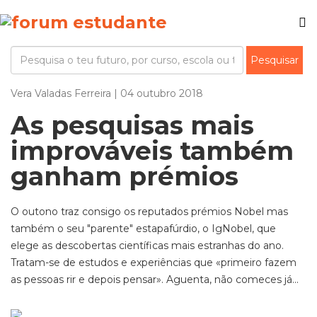
Vera Valadas Ferreira | 04 outubro 2018
As pesquisas mais
improváveis também
ganham prémios
O outono traz consigo os reputados prémios Nobel mas
também o seu "parente" estapafúrdio, o IgNobel, que
elege as descobertas científicas mais estranhas do ano.
Tratam-se de estudos e experiências que «primeiro fazem
as pessoas rir e depois pensar». Aguenta, não comeces já...