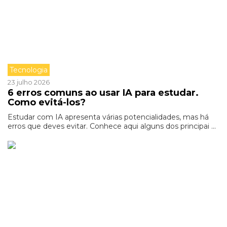
Tecnologia
23 julho 2026
6 erros comuns ao usar IA para estudar.
Como evitá-los?
Estudar com IA apresenta várias potencialidades, mas há
erros que deves evitar. Conhece aqui alguns dos principai ...