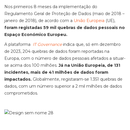
Nos primeiros 8 meses da implementação do
Regulamento Geral de Proteção de Dados (maio de 2018 –
janeiro de 2018), de acordo com a
União Europeia
(UE),
foram registadas 59 mil quebras de dados pessoais no
Espaço Económico Europeu.
A plataforma
IT Governance
indica que, só em dezembro
de 2023, 204 quebras de dados foram reportadas na
Europa, com o número de dados pessoais afetados a situar-
se acima dos 100 milhões.
Já na União Europeia, de 131
incidentes, mais de 41 milhões de dados foram
impactados.
Globalmente, registaram-se 1.351 quebras de
dados, com um número superior a 2 mil milhões de dados
comprometidos.