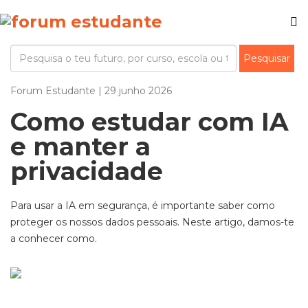
Forum Estudante | 29 junho 2026
Como estudar com IA
e manter a
privacidade
Para usar a IA em segurança, é importante saber como
proteger os nossos dados pessoais. Neste artigo, damos-te
a conhecer como.