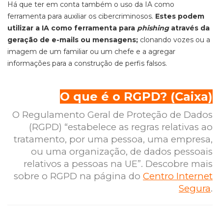
Há que ter em conta também o uso da IA como
ferramenta para auxiliar os cibercriminosos.
Estes podem
utilizar a IA como ferramenta para
phishing
através da
geração de e-mails ou mensagens;
clonando vozes ou a
imagem de um familiar ou um chefe e a agregar
informações para a construção de perfis falsos.
O que é o RGPD? (Caixa)
O Regulamento Geral de Proteção de Dados
(RGPD) “estabelece as regras relativas ao
tratamento, por uma pessoa, uma empresa,
ou uma organização, de dados pessoais
relativos a pessoas na UE”. Descobre mais
sobre o RGPD na página do
Centro Internet
Segura
.