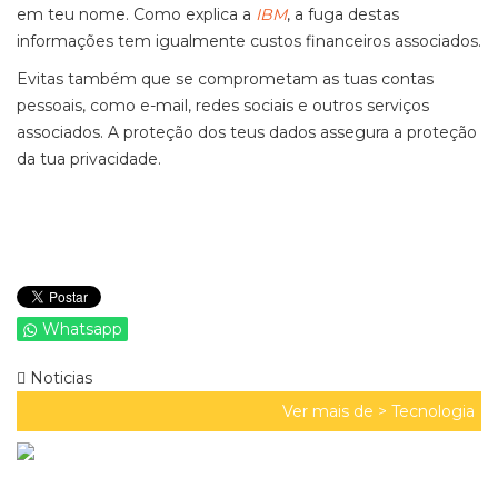
em teu nome. Como explica a
IBM
, a fuga destas
informações tem igualmente custos financeiros associados.
Evitas também que se comprometam as tuas contas
pessoais, como e-mail, redes sociais e outros serviços
associados. A proteção dos teus dados assegura a proteção
da tua privacidade.
Whatsapp
Noticias
Ver mais de >
Tecnologia