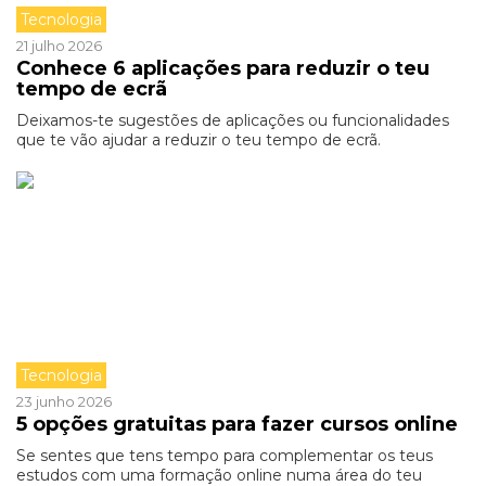
Tecnologia
21 julho 2026
Conhece 6 aplicações para reduzir o teu
tempo de ecrã
Deixamos-te sugestões de aplicações ou funcionalidades
que te vão ajudar a reduzir o teu tempo de ecrã.
Tecnologia
23 junho 2026
5 opções gratuitas para fazer cursos online
Se sentes que tens tempo para complementar os teus
estudos com uma formação online numa área do teu