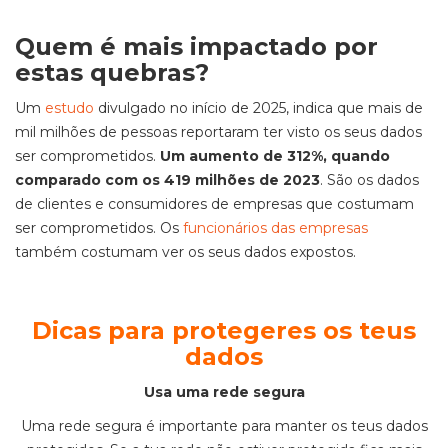
Quem é mais impactado por
estas quebras?
Um
estudo
divulgado no início de 2025, indica que mais de
mil milhões de pessoas reportaram ter visto os seus dados
ser comprometidos.
Um aumento de 312%, quando
comparado com os 419 milhões de 2023
. São os dados
de clientes e consumidores de empresas que costumam
ser comprometidos. Os
funcionários das empresas
também costumam ver os seus dados expostos.
Dicas para protegeres os teus
dados
Usa uma rede segura
Uma rede segura é importante para manter os teus dados