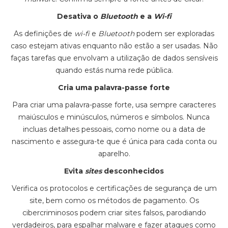
Desativa o
Bluetooth
e a
Wi-fi
As definições de
wi-fi
e
Bluetooth
podem ser exploradas
caso estejam ativas enquanto não estão a ser usadas. Não
faças tarefas que envolvam a utilização de dados sensíveis
quando estás numa rede pública.
Cria uma palavra-passe forte
Para criar uma palavra-passe forte, usa sempre caracteres
maiúsculos e minúsculos, números e símbolos. Nunca
incluas detalhes pessoais, como nome ou a data de
nascimento e assegura-te que é única para cada conta ou
aparelho.
Evita
sites
desconhecidos
Verifica os protocolos e certificações de segurança de um
site, bem como os métodos de pagamento. Os
cibercriminosos podem criar sites falsos, parodiando
verdadeiros, para espalhar malware e fazer ataques como