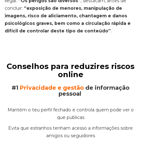
ilegal.
“Os perigos são diversos”
, destacam, antes de
concluir:
“exposição de menores, manipulação de
imagens, risco de aliciamento, chantagem e danos
psicológicos graves, bem como a circulação rápida e
difícil de controlar deste tipo de conteúdo”
.
Conselhos para reduzires riscos
online
#1
Privacidade e gestão
de informação
pessoal
Mantém o teu perfil fechado e controla quem pode ver o
que publicas
Evita que estranhos tenham acesso a informações sobre
amigos ou seguidores