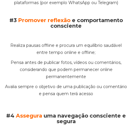
plataformas (por exemplo WhatsApp ou Telegram)
#3
Promover reflexão
e comportamento
consciente
Realiza pausas offline e procura um equilíbrio saudável
entre tempo online e offline;
Pensa antes de publicar fotos, vídeos ou comentários,
considerando que podem permanecer online
permanentemente
Avalia sempre o objetivo de uma publicação ou comentário
e pensa quem terá acesso
#4
Assegura
uma navegação consciente e
segura