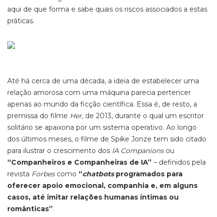
aqui de que forma e sabe quais os riscos associados a estas
práticas.
Até há cerca de uma década, a ideia de estabelecer uma
relação amorosa com uma máquina parecia pertencer
apenas ao mundo da ficção científica. Essa é, de resto, a
premissa do filme
Her,
de 2013, durante o qual um escritor
solitário se apaixona por um sistema operativo. Ao longo
dos últimos meses, o filme de Spike Jonze tem sido citado
para ilustrar o crescimento dos
IA Companions
ou
“Companheiros e Companheiras de IA”
– definidos pela
revista
Forbes
como
“
chatbots
programados para
oferecer apoio emocional, companhia e, em alguns
casos, até imitar relações humanas íntimas ou
românticas”
.