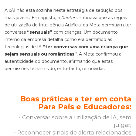
A xAI não está sozinha nesta estratégia de sedução dos
mais jovens
.
Em agosto, a
Reuters
noticiava que as regras
de utilização de Inteligência Artificial da Meta permitiam ter
conversas
“sensuais”
com crianças. Um documento
interno da empresa detalha como era permitido às
tecnologias de IA
“ter conversas com uma criança que
sejam sensuais ou românticas”
. A Meta confirmou a
autenticidade do documento, afirmando que estas
permissões tinham sido, entretanto, removidas.
Boas práticas a ter em conta
Para Pais e Educadores:
•
Conversar sobre a utilização de IA, sem
julgar;
• Reconhecer sinais de alerta relacionados