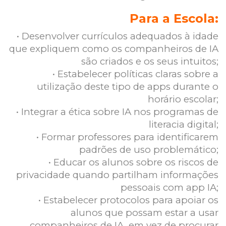
Para a Escola:
• Desenvolver currículos adequados à idade
que expliquem como os companheiros de IA
são criados e os seus intuitos;
• Estabelecer políticas claras sobre a
utilização deste tipo de apps durante o
horário escolar;
• Integrar a ética sobre IA nos programas de
literacia digital;
• Formar professores para identificarem
padrões de uso problemático;
• Educar os alunos sobre os riscos de
privacidade quando partilham informações
pessoais com app IA;
• Estabelecer protocolos para apoiar os
alunos que possam estar a usar
companheiros de IA, em vez de procurar