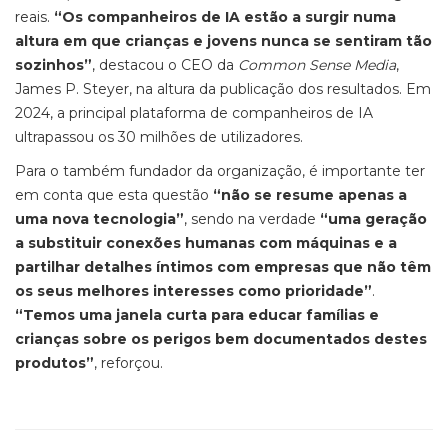
reais.
“Os companheiros de IA estão a surgir numa
altura em que crianças e jovens nunca se sentiram tão
sozinhos”
, destacou o CEO da
Common Sense Media
,
James P. Steyer, na altura da publicação dos resultados. Em
2024, a principal plataforma de companheiros de IA
ultrapassou os 30 milhões de utilizadores.
Para o também fundador da organização, é importante ter
em conta que esta questão
“não se resume apenas a
uma nova tecnologia”
, sendo na verdade
“uma geração
a substituir conexões humanas com máquinas e a
partilhar detalhes íntimos com empresas que não têm
os seus melhores interesses como prioridade”
.
“Temos uma janela curta para educar famílias e
crianças sobre os perigos bem documentados destes
produtos”
, reforçou.