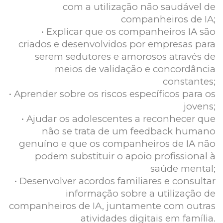
com a utilização não saudável de
companheiros de IA;
• Explicar que os companheiros IA são
criados e desenvolvidos por empresas para
serem sedutores e amorosos através de
meios de validação e concordância
constantes;
• Aprender sobre os riscos específicos para os
jovens;
• Ajudar os adolescentes a reconhecer que
não se trata de um feedback humano
genuíno e que os companheiros de IA não
podem substituir o apoio profissional à
saúde mental;
• Desenvolver acordos familiares e consultar
informação sobre a utilização de
companheiros de IA, juntamente com outras
atividades digitais em família.