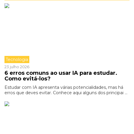
Tecnologia
23 julho 2026
6 erros comuns ao usar IA para estudar.
Como evitá-los?
Estudar com IA apresenta várias potencialidades, mas há
erros que deves evitar. Conhece aqui alguns dos principai ...