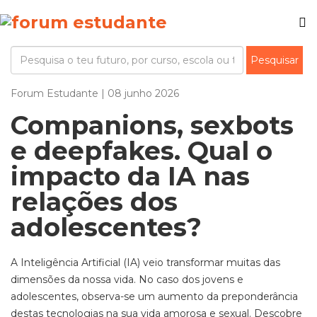
Forum Estudante | 08 junho 2026
Companions, sexbots
e deepfakes. Qual o
impacto da IA nas
relações dos
adolescentes?
A Inteligência Artificial (IA) veio transformar muitas das
dimensões da nossa vida. No caso dos jovens e
adolescentes, observa-se um aumento da preponderância
destas tecnologias na sua vida amorosa e sexual. Descobre