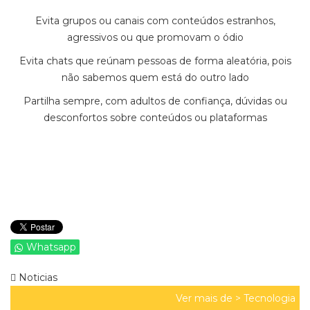
Evita grupos ou canais com conteúdos estranhos,
agressivos ou que promovam o ódio
Evita chats que reúnam pessoas de forma aleatória, pois
não sabemos quem está do outro lado
Partilha sempre, com adultos de confiança, dúvidas ou
desconfortos sobre conteúdos ou plataformas
Whatsapp
Noticias
Ver mais de >
Tecnologia