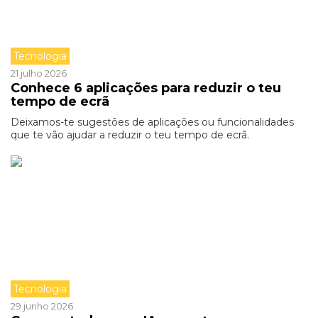
Tecnologia
21 julho 2026
Conhece 6 aplicações para reduzir o teu
tempo de ecrã
Deixamos-te sugestões de aplicações ou funcionalidades
que te vão ajudar a reduzir o teu tempo de ecrã.
Tecnologia
29 junho 2026