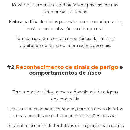
Revê regularmente as definições de privacidade nas
plataformas utilizadas
Evita a partilha de dados pessoais como morada, escola,
horários ou localização em tempo real
Têm sempre em conta a importância de limitar a
visibilidade de fotos ou informações pessoais.
#2
Reconhecimento de sinais de perigo
e
comportamentos de risco
Tem atenção a links, anexos e downloads de origem
desconhecida
Fica alerta para pedidos estranhos, como o envio de fotos
íntimas, pedidos de dinheiro ou informações pessoais
Desconfia também de tentativas de migração para outras