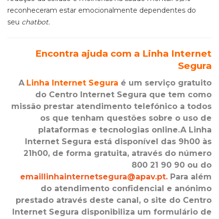
reconheceram estar emocionalmente dependentes do
seu
chatbot.
Encontra ajuda com a Linha Internet
Segura
A
Linha Internet Segura
é um serviço gratuito
do Centro Internet Segura que tem como
missão prestar atendimento telefónico a todos
os que tenham questões sobre o uso de
plataformas e tecnologias online.
A Linha
Internet Segura está disponível das 9h00
às
21h00, de forma gratuita, através do número
800 21 90 90 ou do
emaillinhainternetsegura@apav.pt
.
Para além
do atendimento confidencial e anónimo
prestado através deste canal, o site do Centro
Internet Segura disponibiliza um formulário de