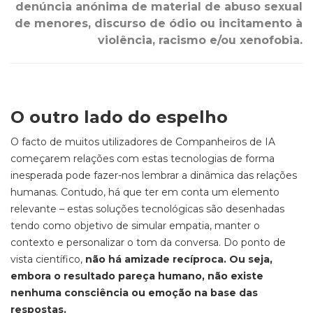
denúncia anónima de material de abuso sexual
de menores, discurso de ódio ou incitamento à
violência, racismo e/ou xenofobia.
O outro lado do espelho
O facto de muitos utilizadores de Companheiros de IA
começarem relações com estas tecnologias de forma
inesperada pode fazer-nos lembrar a dinâmica das relações
humanas. Contudo, há que ter em conta um elemento
relevante – estas soluções tecnológicas são desenhadas
tendo como objetivo de simular empatia, manter o
contexto e personalizar o tom da conversa. D
o ponto de
vista científico,
não há amizade recíproca. Ou seja,
embora o resultado pareça humano, não existe
nenhuma consciência ou emoção na base das
respostas.